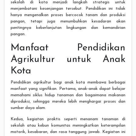
sekolah di kota menjadi langkah strategis untuk
menjembatani kesenjangan tersebut. Pendidikan ini tidak
hanya mengenalkan proses bercocok tanam dan produksi
pangan, tetapi juga menumbuhkan kesadaran akan
pentingnya keberlanjutan lingkungan dan kemandirian
pangan.
Manfaat Pendidikan
Agrikultur untuk Anak
Kota
Pendidikan agrikultur bagi anak kota membawa berbagai
manfaat yang signifikan. Pertama, anak-anak dapat belajar
memahami siklus hidup tanaman dan bagaimana makanan
diproduksi, sehingga mereka lebih menghargai proses dan
sumber daya alam.
Kedua, kegiatan praktis seperti menanam tanaman di
sekolah atau kebun komunitas meningkatkan keterampilan
motorik, kesabaran, dan rasa tanggung jawab. Kegiatan ini