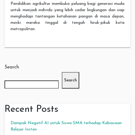
Pendidikan agrikultur membuka peluang bagi generasi muda
untuk menjadi individu yang lebih sadar lingkungan dan siap
menghadapi tantangan ketahanan pangan di masa depan,
meski mereka tinggal di tengah hiruk-pikuk kota
metropolitan.
Search
Search
Recent Posts
Dampak Negatif AI untuk Siswa SMA terhadap Kebiasaan
Belajar Instan