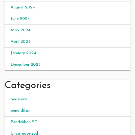
August 2024
June 2024
May 2024
April 2024
January 2024
December 2023
Categories
beasiswa
pendidikan
Pendidikan SD
Uncategorized