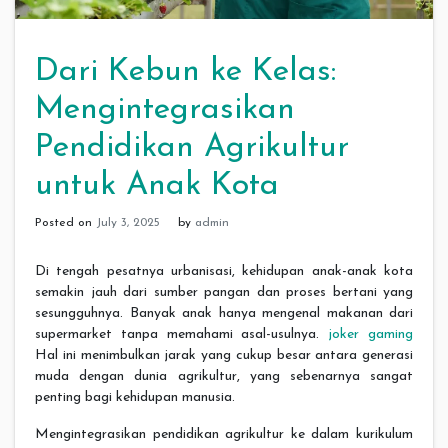
Dari Kebun ke Kelas:
Mengintegrasikan
Pendidikan Agrikultur
untuk Anak Kota
Posted on
July 3, 2025
by
admin
Di tengah pesatnya urbanisasi, kehidupan anak-anak kota
semakin jauh dari sumber pangan dan proses bertani yang
sesungguhnya. Banyak anak hanya mengenal makanan dari
supermarket tanpa memahami asal-usulnya.
joker gaming
Hal ini menimbulkan jarak yang cukup besar antara generasi
muda dengan dunia agrikultur, yang sebenarnya sangat
penting bagi kehidupan manusia.
Mengintegrasikan pendidikan agrikultur ke dalam kurikulum