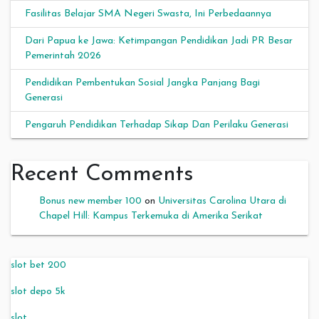
Fasilitas Belajar SMA Negeri Swasta, Ini Perbedaannya
Dari Papua ke Jawa: Ketimpangan Pendidikan Jadi PR Besar
Pemerintah 2026
Pendidikan Pembentukan Sosial Jangka Panjang Bagi
Generasi
Pengaruh Pendidikan Terhadap Sikap Dan Perilaku Generasi
Recent Comments
Bonus new member 100
on
Universitas Carolina Utara di
Chapel Hill: Kampus Terkemuka di Amerika Serikat
slot bet 200
slot depo 5k
slot