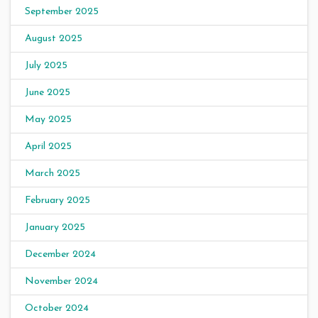
September 2025
August 2025
July 2025
June 2025
May 2025
April 2025
March 2025
February 2025
January 2025
December 2024
November 2024
October 2024