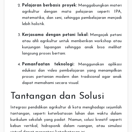
Pelajaran berbasis proyek:
Menggabungkan materi
agrikultur dengan mata pelajaran seperti IPA,
matematika, dan seni, sehingga pembelajaran menjadi
lebih holistik.
Kerjasama dengan petani lokal:
Mengajak petani
atau ahli agrikultur untuk memberikan workshop atau
kunjungan lapangan sehingga anak bisa melihat
langsung proses bertani.
Pemanfaatan teknologi:
Menggunakan aplikasi
edukasi dan video pembelajaran yang menampilkan
proses pertanian modern dan tradisional agar anak
dapat memahami secara visual.
Tantangan dan Solusi
Integrasi pendidikan agrikultur di kota menghadapi sejumlah
tantangan, seperti keterbatasan lahan dan waktu dalam
kurikulum sekolah yang padat. Namun, solusi kreatif seperti
kebun vertikal, hidroponik dalam ruangan, atau simulasi