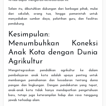
virtual dapat mengatasi keterbatasan ini.
Selain itu, dibutuhkan dukungan dari berbagai pihak, mulai
dari sekolah, orang tua, hingga pemerintah untuk
menyediakan sumber daya, pelatihan guru, dan fasilitas
pendukung.
Kesimpulan:
Menumbuhkan Koneksi
Anak Kota dengan Dunia
Agrikultur
Mengintegrasikan pendidikan agrikultur ke dalam
pembelajaran anak kota adalah upaya penting untuk
membangun pemahaman dan kesadaran tentang dunia
pangan dan lingkungan. Dengan pendekatan yang tepat,
anak-anak kota tidak hanya mendapatkan pengetahuan
baru, tetapi juga keterampilan hidup dan rasa tanggung
jawab terhadap alam.