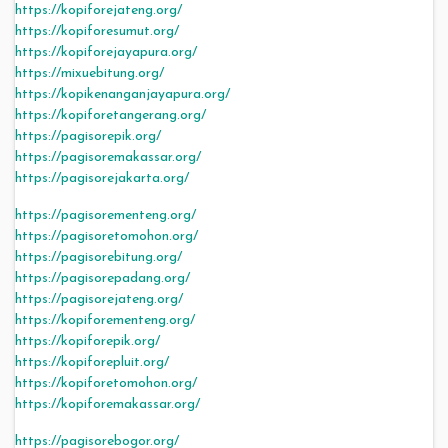
https://kopiforejateng.org/
https://kopiforesumut.org/
https://kopiforejayapura.org/
https://mixuebitung.org/
https://kopikenanganjayapura.org/
https://kopiforetangerang.org/
https://pagisorepik.org/
https://pagisoremakassar.org/
https://pagisorejakarta.org/
https://pagisorementeng.org/
https://pagisoretomohon.org/
https://pagisorebitung.org/
https://pagisorepadang.org/
https://pagisorejateng.org/
https://kopiforementeng.org/
https://kopiforepik.org/
https://kopiforepluit.org/
https://kopiforetomohon.org/
https://kopiforemakassar.org/
https://pagisorebogor.org/