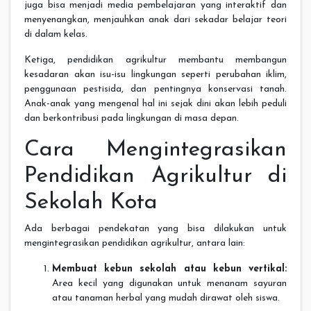
juga bisa menjadi media pembelajaran yang interaktif dan
menyenangkan, menjauhkan anak dari sekadar belajar teori
di dalam kelas.
Ketiga, pendidikan agrikultur membantu membangun
kesadaran akan isu-isu lingkungan seperti perubahan iklim,
penggunaan pestisida, dan pentingnya konservasi tanah.
Anak-anak yang mengenal hal ini sejak dini akan lebih peduli
dan berkontribusi pada lingkungan di masa depan.
Cara Mengintegrasikan
Pendidikan Agrikultur di
Sekolah Kota
Ada berbagai pendekatan yang bisa dilakukan untuk
mengintegrasikan pendidikan agrikultur, antara lain:
Membuat kebun sekolah atau kebun vertikal:
Area kecil yang digunakan untuk menanam sayuran
atau tanaman herbal yang mudah dirawat oleh siswa.