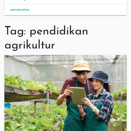
universitas
Tag:
pendidikan
agrikultur