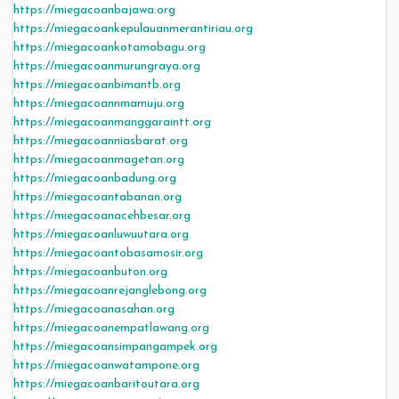
https://miegacoanbajawa.org
https://miegacoankepulauanmerantiriau.org
https://miegacoankotamobagu.org
https://miegacoanmurungraya.org
https://miegacoanbimantb.org
https://miegacoannmamuju.org
https://miegacoanmanggaraintt.org
https://miegacoanniasbarat.org
https://miegacoanmagetan.org
https://miegacoanbadung.org
https://miegacoantabanan.org
https://miegacoanacehbesar.org
https://miegacoanluwuutara.org
https://miegacoantobasamosir.org
https://miegacoanbuton.org
https://miegacoanrejanglebong.org
https://miegacoanasahan.org
https://miegacoanempatlawang.org
https://miegacoansimpangampek.org
https://miegacoanwatampone.org
https://miegacoanbaritoutara.org