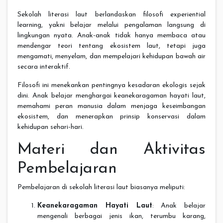
Sekolah literasi laut berlandaskan filosofi experiential
learning, yakni belajar melalui pengalaman langsung di
lingkungan nyata. Anak-anak tidak hanya membaca atau
mendengar teori tentang ekosistem laut, tetapi juga
mengamati, menyelam, dan mempelajari kehidupan bawah air
secara interaktif.
Filosofi ini menekankan pentingnya kesadaran ekologis sejak
dini. Anak belajar menghargai keanekaragaman hayati laut,
memahami peran manusia dalam menjaga keseimbangan
ekosistem, dan menerapkan prinsip konservasi dalam
kehidupan sehari-hari.
Materi dan Aktivitas
Pembelajaran
Pembelajaran di sekolah literasi laut biasanya meliputi:
Keanekaragaman Hayati Laut
: Anak belajar
mengenali berbagai jenis ikan, terumbu karang,