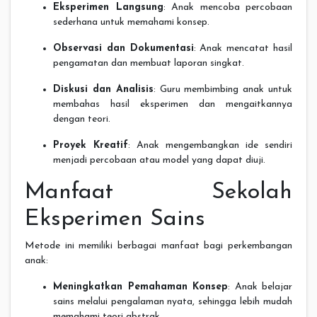
Eksperimen Langsung
: Anak mencoba percobaan
sederhana untuk memahami konsep.
Observasi dan Dokumentasi
: Anak mencatat hasil
pengamatan dan membuat laporan singkat.
Diskusi dan Analisis
: Guru membimbing anak untuk
membahas hasil eksperimen dan mengaitkannya
dengan teori.
Proyek Kreatif
: Anak mengembangkan ide sendiri
menjadi percobaan atau model yang dapat diuji.
Manfaat Sekolah
Eksperimen Sains
Metode ini memiliki berbagai manfaat bagi perkembangan
anak:
Meningkatkan Pemahaman Konsep
: Anak belajar
sains melalui pengalaman nyata, sehingga lebih mudah
memahami teori abstrak.