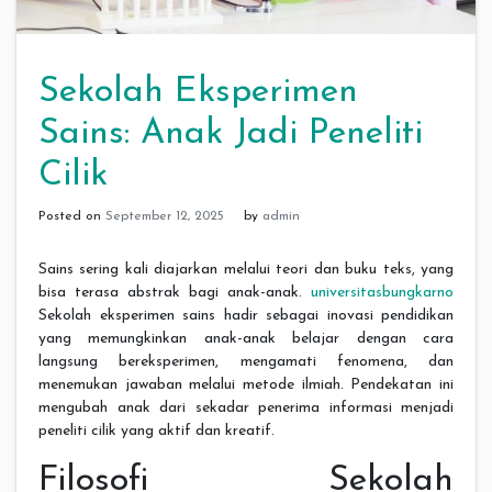
Sekolah Eksperimen
Sains: Anak Jadi Peneliti
Cilik
Posted on
September 12, 2025
by
admin
Sains sering kali diajarkan melalui teori dan buku teks, yang
bisa terasa abstrak bagi anak-anak.
universitasbungkarno
Sekolah eksperimen sains hadir sebagai inovasi pendidikan
yang memungkinkan anak-anak belajar dengan cara
langsung bereksperimen, mengamati fenomena, dan
menemukan jawaban melalui metode ilmiah. Pendekatan ini
mengubah anak dari sekadar penerima informasi menjadi
peneliti cilik yang aktif dan kreatif.
Filosofi Sekolah