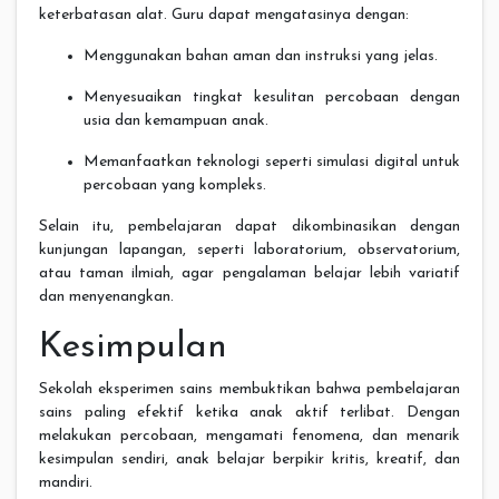
keterbatasan alat. Guru dapat mengatasinya dengan:
Menggunakan bahan aman dan instruksi yang jelas.
Menyesuaikan tingkat kesulitan percobaan dengan
usia dan kemampuan anak.
Memanfaatkan teknologi seperti simulasi digital untuk
percobaan yang kompleks.
Selain itu, pembelajaran dapat dikombinasikan dengan
kunjungan lapangan, seperti laboratorium, observatorium,
atau taman ilmiah, agar pengalaman belajar lebih variatif
dan menyenangkan.
Kesimpulan
Sekolah eksperimen sains membuktikan bahwa pembelajaran
sains paling efektif ketika anak aktif terlibat. Dengan
melakukan percobaan, mengamati fenomena, dan menarik
kesimpulan sendiri, anak belajar berpikir kritis, kreatif, dan
mandiri.