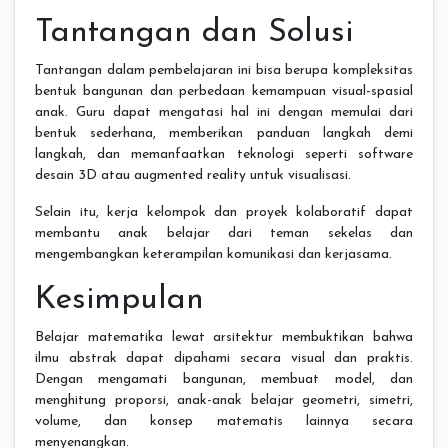
Tantangan dan Solusi
Tantangan dalam pembelajaran ini bisa berupa kompleksitas
bentuk bangunan dan perbedaan kemampuan visual-spasial
anak. Guru dapat mengatasi hal ini dengan memulai dari
bentuk sederhana, memberikan panduan langkah demi
langkah, dan memanfaatkan teknologi seperti software
desain 3D atau augmented reality untuk visualisasi.
Selain itu, kerja kelompok dan proyek kolaboratif dapat
membantu anak belajar dari teman sekelas dan
mengembangkan keterampilan komunikasi dan kerjasama.
Kesimpulan
Belajar matematika lewat arsitektur membuktikan bahwa
ilmu abstrak dapat dipahami secara visual dan praktis.
Dengan mengamati bangunan, membuat model, dan
menghitung proporsi, anak-anak belajar geometri, simetri,
volume, dan konsep matematis lainnya secara
menyenangkan.