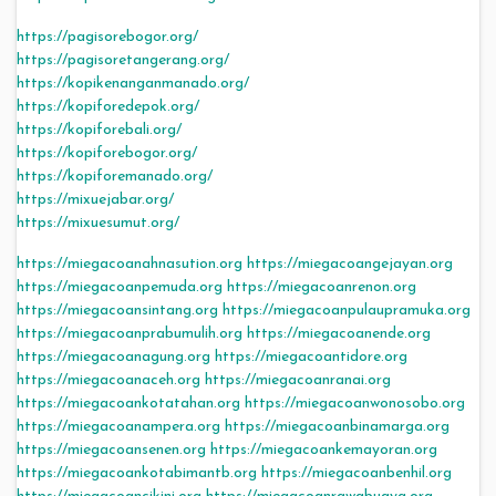
https://pagisorebogor.org/
https://pagisoretangerang.org/
https://kopikenanganmanado.org/
https://kopiforedepok.org/
https://kopiforebali.org/
https://kopiforebogor.org/
https://kopiforemanado.org/
https://mixuejabar.org/
https://mixuesumut.org/
https://miegacoanahnasution.org
https://miegacoangejayan.org
https://miegacoanpemuda.org
https://miegacoanrenon.org
https://miegacoansintang.org
https://miegacoanpulaupramuka.org
https://miegacoanprabumulih.org
https://miegacoanende.org
https://miegacoanagung.org
https://miegacoantidore.org
https://miegacoanaceh.org
https://miegacoanranai.org
https://miegacoankotatahan.org
https://miegacoanwonosobo.org
https://miegacoanampera.org
https://miegacoanbinamarga.org
https://miegacoansenen.org
https://miegacoankemayoran.org
https://miegacoankotabimantb.org
https://miegacoanbenhil.org