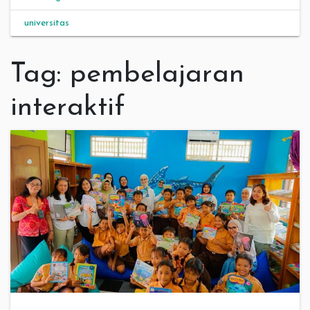
universitas
Tag:
pembelajaran
interaktif