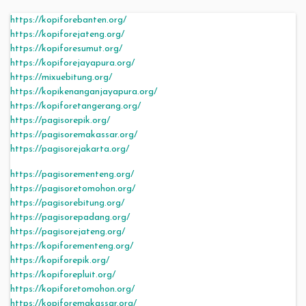
https://kopiforebanten.org/
https://kopiforejateng.org/
https://kopiforesumut.org/
https://kopiforejayapura.org/
https://mixuebitung.org/
https://kopikenanganjayapura.org/
https://kopiforetangerang.org/
https://pagisorepik.org/
https://pagisoremakassar.org/
https://pagisorejakarta.org/
https://pagisorementeng.org/
https://pagisoretomohon.org/
https://pagisorebitung.org/
https://pagisorepadang.org/
https://pagisorejateng.org/
https://kopiforementeng.org/
https://kopiforepik.org/
https://kopiforepluit.org/
https://kopiforetomohon.org/
https://kopiforemakassar.org/