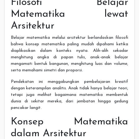
Filosofi Belajar
Matematika lewat
Arsitektur
Belajar matematika melalui arsitektur berlandaskan filosofi
bahwa konsep matematika paling mudah dipahami ketika
diaplikasikan dalam konteks nyata. Alih-alih sekadar
menghitung angka di papan tulis, anak-anak belajar
mengamati bentuk bangunan, menghitung luas dan volume,
serta memahami simetri dan proporsi.
Pendekatan ini menggabungkan pembelajaran kreatif
dengan keterampilan analitis. Anak tidak hanya belajar teori,
tetapi juga melihat bagaimana matematika membentuk
dunia di sekitar mereka, dari jembatan hingga gedung
pencakar langit.
Konsep Matematika
dalam Arsitektur