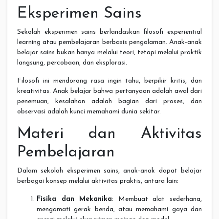
Eksperimen Sains
Sekolah eksperimen sains berlandaskan filosofi experiential
learning atau pembelajaran berbasis pengalaman. Anak-anak
belajar sains bukan hanya melalui teori, tetapi melalui praktik
langsung, percobaan, dan eksplorasi.
Filosofi ini mendorong rasa ingin tahu, berpikir kritis, dan
kreativitas. Anak belajar bahwa pertanyaan adalah awal dari
penemuan, kesalahan adalah bagian dari proses, dan
observasi adalah kunci memahami dunia sekitar.
Materi dan Aktivitas
Pembelajaran
Dalam sekolah eksperimen sains, anak-anak dapat belajar
berbagai konsep melalui aktivitas praktis, antara lain:
Fisika dan Mekanika
: Membuat alat sederhana,
mengamati gerak benda, atau memahami gaya dan