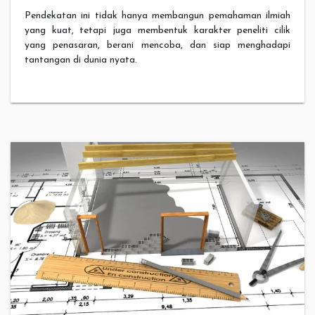
Pendekatan ini tidak hanya membangun pemahaman ilmiah
yang kuat, tetapi juga membentuk karakter peneliti cilik
yang penasaran, berani mencoba, dan siap menghadapi
tantangan di dunia nyata.