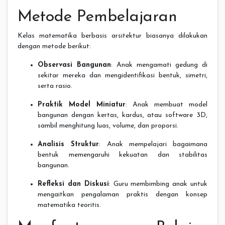
Metode Pembelajaran
Kelas matematika berbasis arsitektur biasanya dilakukan
dengan metode berikut:
Observasi Bangunan
: Anak mengamati gedung di
sekitar mereka dan mengidentifikasi bentuk, simetri,
serta rasio.
Praktik Model Miniatur
: Anak membuat model
bangunan dengan kertas, kardus, atau software 3D,
sambil menghitung luas, volume, dan proporsi.
Analisis Struktur
: Anak mempelajari bagaimana
bentuk memengaruhi kekuatan dan stabilitas
bangunan.
Refleksi dan Diskusi
: Guru membimbing anak untuk
mengaitkan pengalaman praktis dengan konsep
matematika teoritis.