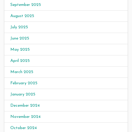
September 2025
August 2025
July 2025
June 2025
May 2025
April 2025
March 2025
February 2025
January 2025
December 2024
November 2024
October 2024