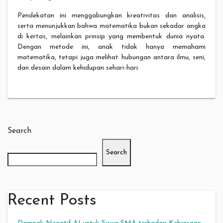
Pendekatan ini menggabungkan kreativitas dan analisis,
serta menunjukkan bahwa matematika bukan sekadar angka
di kertas, melainkan prinsip yang membentuk dunia nyata.
Dengan metode ini, anak tidak hanya memahami
matematika, tetapi juga melihat hubungan antara ilmu, seni,
dan desain dalam kehidupan sehari-hari.
Search
Search
Recent Posts