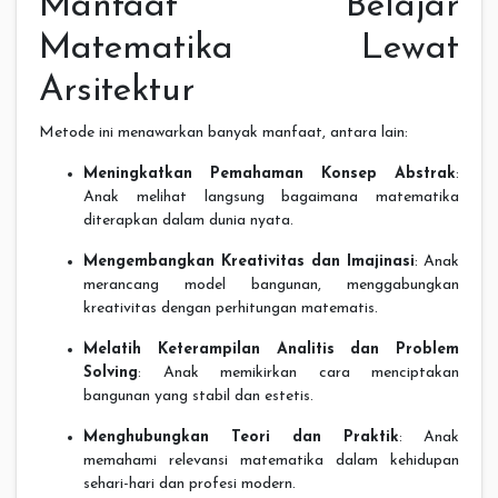
Manfaat Belajar
Matematika Lewat
Arsitektur
Metode ini menawarkan banyak manfaat, antara lain:
Meningkatkan Pemahaman Konsep Abstrak
:
Anak melihat langsung bagaimana matematika
diterapkan dalam dunia nyata.
Mengembangkan Kreativitas dan Imajinasi
: Anak
merancang model bangunan, menggabungkan
kreativitas dengan perhitungan matematis.
Melatih Keterampilan Analitis dan Problem
Solving
: Anak memikirkan cara menciptakan
bangunan yang stabil dan estetis.
Menghubungkan Teori dan Praktik
: Anak
memahami relevansi matematika dalam kehidupan
sehari-hari dan profesi modern.