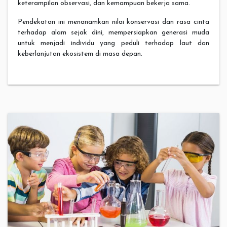
keterampilan observasi, dan kemampuan bekerja sama.
Pendekatan ini menanamkan nilai konservasi dan rasa cinta
terhadap alam sejak dini, mempersiapkan generasi muda
untuk menjadi individu yang peduli terhadap laut dan
keberlanjutan ekosistem di masa depan.