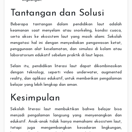
Tantangan dan Solusi
Beberapa tantangan dalam pendidikan laut adalah
keamanan saat menyelam atau snorkeling, kondisi cuaca,
serta akses ke ekosistem laut yang masih alami. Sekolah
mengatasi hal ini dengan menyediakan pengawasan ketat,
penggunaan alat keselamatan, dan simulasi di kolam atau
laboratorium edukatif sebelum praktik di laut lepas.
Selain itu, pendidikan literasi laut dapat dikombinasikan
dengan teknologi, seperti video underwater, augmented
reality, dan aplikasi edukatif, untuk memberikan pengalaman
belajar yang lebih lengkap dan aman.
Kesimpulan
Sekolah literasi laut membuktikan bahwa belajar bisa
menjadi pengalaman langsung yang menyenangkan dan
edukatif. Anak-anak tidak hanya memahami ekosistem laut,
tetapi juga mengembangkan kesadaran lingkungan,