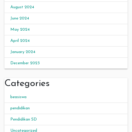
August 2024
June 2024
May 2024
April 2024
January 2024
December 2023
Categories
beasiswa
pendidikan
Pendidikan SD
Uncategorized