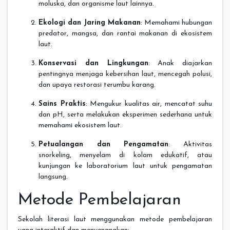
moluska, dan organisme laut lainnya.
Ekologi dan Jaring Makanan
: Memahami hubungan
predator, mangsa, dan rantai makanan di ekosistem
laut.
Konservasi dan Lingkungan
: Anak diajarkan
pentingnya menjaga kebersihan laut, mencegah polusi,
dan upaya restorasi terumbu karang.
Sains Praktis
: Mengukur kualitas air, mencatat suhu
dan pH, serta melakukan eksperimen sederhana untuk
memahami ekosistem laut.
Petualangan dan Pengamatan
: Aktivitas
snorkeling, menyelam di kolam edukatif, atau
kunjungan ke laboratorium laut untuk pengamatan
langsung.
Metode Pembelajaran
Sekolah literasi laut menggunakan metode pembelajaran