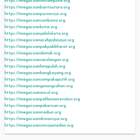
https://miegacoanwatampone.org
https://miegacoanbaritoutara.org
https://miegacoanpurworejo.org
https://miegacoansumbawa.org
https://miegacoankutai.org
https://miegacoanjailolokota.org
https://miegacoanacehpidiejaya.org
https://miegacoanpakpakbharat.org
https://miegacoandemak.org
https://miegacoansarolangun.org
https://miegacoanlimapuluh.org
https://miegacoanbengkayang.org
https://miegacoancempakaputih.org
https://miegacoangunungsahari.org
https://miegacoanancol.org
https://miegacoanpahlawanrevolusi.org
https://miegacoanpakerisan.org
https://miegacoanmadiun.org
https://miegacoandrmansyur.org
https://miegacoansmrajamedan.org