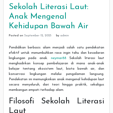
Sekolah Literasi Laut:
Anak Mengenal
Kehidupan Bawah Air
Posted on
September 12, 2025
by
admin
Pendidikan berbasis alam menjadi salah satu pendekatan
efektif untuk menumbuhkan rasa ingin tahu dan kesadaran
lingkungan pada anak.
neymar88
Sekolah literasi laut
menghadirkan konsep pembelajaran di mana anak-anak
belajar tentang ekosistem laut, biota bawah air, dan
konservasi lingkungan melalui pengalaman langsung.
Pendekatan ini memungkinkan anak mengenal kehidupan laut
secara menyeluruh, dari teori hingga praktik, sekaligus
membangun empati terhadap alam.
Filosofi Sekolah Literasi
Laut