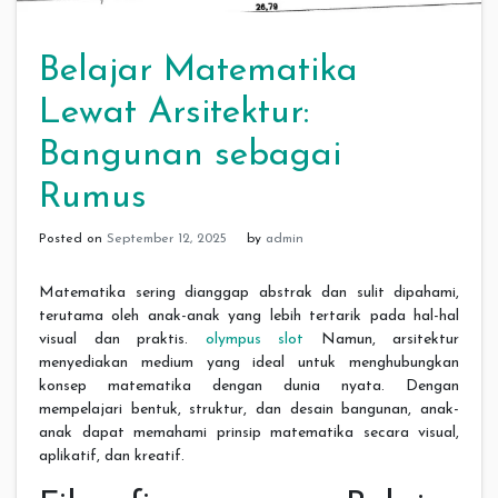
Belajar Matematika
Lewat Arsitektur:
Bangunan sebagai
Rumus
Posted on
September 12, 2025
by
admin
Matematika sering dianggap abstrak dan sulit dipahami,
terutama oleh anak-anak yang lebih tertarik pada hal-hal
visual dan praktis.
olympus slot
Namun, arsitektur
menyediakan medium yang ideal untuk menghubungkan
konsep matematika dengan dunia nyata. Dengan
mempelajari bentuk, struktur, dan desain bangunan, anak-
anak dapat memahami prinsip matematika secara visual,
aplikatif, dan kreatif.