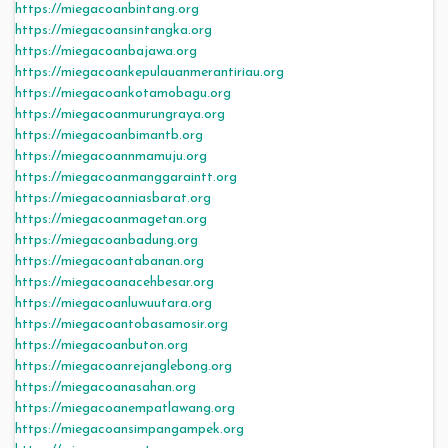
https://miegacoanbintang.org
https://miegacoansintangka.org
https://miegacoanbajawa.org
https://miegacoankepulauanmerantiriau.org
https://miegacoankotamobagu.org
https://miegacoanmurungraya.org
https://miegacoanbimantb.org
https://miegacoannmamuju.org
https://miegacoanmanggaraintt.org
https://miegacoanniasbarat.org
https://miegacoanmagetan.org
https://miegacoanbadung.org
https://miegacoantabanan.org
https://miegacoanacehbesar.org
https://miegacoanluwuutara.org
https://miegacoantobasamosir.org
https://miegacoanbuton.org
https://miegacoanrejanglebong.org
https://miegacoanasahan.org
https://miegacoanempatlawang.org
https://miegacoansimpangampek.org