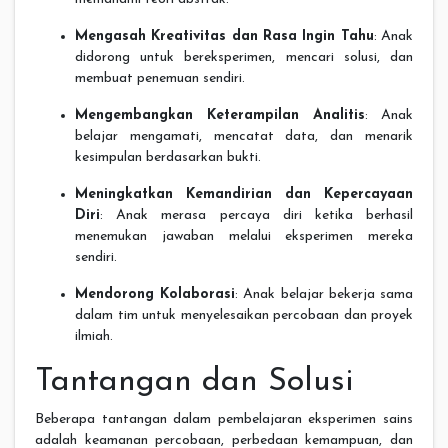
Mengasah Kreativitas dan Rasa Ingin Tahu
: Anak
didorong untuk bereksperimen, mencari solusi, dan
membuat penemuan sendiri.
Mengembangkan Keterampilan Analitis
: Anak
belajar mengamati, mencatat data, dan menarik
kesimpulan berdasarkan bukti.
Meningkatkan Kemandirian dan Kepercayaan
Diri
: Anak merasa percaya diri ketika berhasil
menemukan jawaban melalui eksperimen mereka
sendiri.
Mendorong Kolaborasi
: Anak belajar bekerja sama
dalam tim untuk menyelesaikan percobaan dan proyek
ilmiah.
Tantangan dan Solusi
Beberapa tantangan dalam pembelajaran eksperimen sains
adalah keamanan percobaan, perbedaan kemampuan, dan