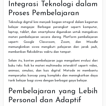
Integrasi Teknologi dalam
Proses Pembelajaran
Teknologi digital kini menjadi bagian integral dalam kegiatan
belajar mengajar. Berbagai perangkat seperti komputer,
laptop, tablet, dan smartphone digunakan untuk mengakses
materi pembelajaran secara daring. Platform pembelajaran
seperti Google Classroom, Zoom, dan Moodle
memungkinkan siswa mengikuti pelajaran dari jarak jauh,
memberikan fleksibilitas waktu dan tempat.
Selain itu, konten pembelajaran juga mengalami evolusi dari
buku teks fisik ke materi multimedia interaktif seperti video,
animasi, simulasi, dan kuis digital. Metode ini membantu
memperjelas konsep yang kompleks dan meningkatkan daya
tarik belajar bagi siswa dengan berbagai gaya belajar.
Pembelajaran yang Lebih
Personal dan Adaptif