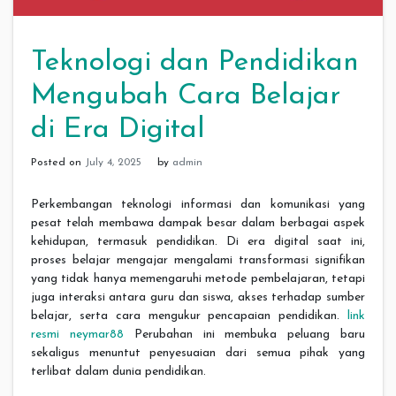
Teknologi dan Pendidikan
Mengubah Cara Belajar
di Era Digital
Posted on
July 4, 2025
by
admin
Perkembangan teknologi informasi dan komunikasi yang
pesat telah membawa dampak besar dalam berbagai aspek
kehidupan, termasuk pendidikan. Di era digital saat ini,
proses belajar mengajar mengalami transformasi signifikan
yang tidak hanya memengaruhi metode pembelajaran, tetapi
juga interaksi antara guru dan siswa, akses terhadap sumber
belajar, serta cara mengukur pencapaian pendidikan.
link
resmi neymar88
Perubahan ini membuka peluang baru
sekaligus menuntut penyesuaian dari semua pihak yang
terlibat dalam dunia pendidikan.