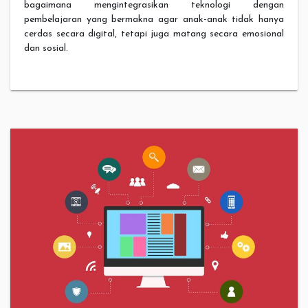
bagaimana mengintegrasikan teknologi dengan
pembelajaran yang bermakna agar anak-anak tidak hanya
cerdas secara digital, tetapi juga matang secara emosional
dan sosial.