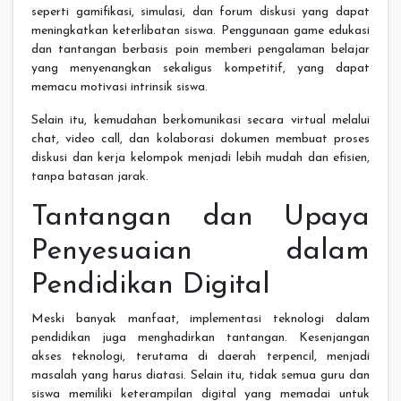
seperti gamifikasi, simulasi, dan forum diskusi yang dapat
meningkatkan keterlibatan siswa. Penggunaan game edukasi
dan tantangan berbasis poin memberi pengalaman belajar
yang menyenangkan sekaligus kompetitif, yang dapat
memacu motivasi intrinsik siswa.
Selain itu, kemudahan berkomunikasi secara virtual melalui
chat, video call, dan kolaborasi dokumen membuat proses
diskusi dan kerja kelompok menjadi lebih mudah dan efisien,
tanpa batasan jarak.
Tantangan dan Upaya
Penyesuaian dalam
Pendidikan Digital
Meski banyak manfaat, implementasi teknologi dalam
pendidikan juga menghadirkan tantangan. Kesenjangan
akses teknologi, terutama di daerah terpencil, menjadi
masalah yang harus diatasi. Selain itu, tidak semua guru dan
siswa memiliki keterampilan digital yang memadai untuk