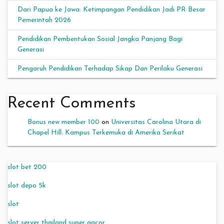
Dari Papua ke Jawa: Ketimpangan Pendidikan Jadi PR Besar
Pemerintah 2026
Pendidikan Pembentukan Sosial Jangka Panjang Bagi
Generasi
Pengaruh Pendidikan Terhadap Sikap Dan Perilaku Generasi
Recent Comments
Bonus new member 100
on
Universitas Carolina Utara di
Chapel Hill: Kampus Terkemuka di Amerika Serikat
slot bet 200
slot depo 5k
slot
slot server thailand super gacor