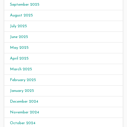
September 2025
August 2025
July 2025
June 2025
May 2025
April 2025
March 2025
February 2025
January 2025
December 2024
November 2024
October 2024