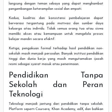
langsung dengan teman sebaya yang dapat menghambat
pengembangan keterampilan sosial dan empati.
Kedua, kualitas dan konsistensi pembelajaran dapat
bervariasi tergantung pada motivasi dan sumber daya
keluarga atau individu. Tidak semua orang tua atau siswa
memiliki akses atau kemampuan untuk mengelola proses
belajar mandiri secara efektif.
Ketiga, pengakuan formal terhadap hasil pendidikan non-
sekolah masih menjadi persoalan. Banyak institusi pendidikan
tinggi dan dunia kerja yang masih mengutamakan ijazah
resmi sebagai syarat masuk atau penerimaan.
Pendidikan Tanpa
Sekolah dan Peran
Teknologi
Teknologi menjadi jantung dari pendidikan tanpa sekolah.
Platform seperti Coursera, Khan Academy, edX, dan bahkan