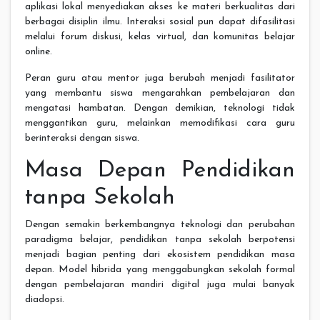
aplikasi lokal menyediakan akses ke materi berkualitas dari
berbagai disiplin ilmu. Interaksi sosial pun dapat difasilitasi
melalui forum diskusi, kelas virtual, dan komunitas belajar
online.
Peran guru atau mentor juga berubah menjadi fasilitator
yang membantu siswa mengarahkan pembelajaran dan
mengatasi hambatan. Dengan demikian, teknologi tidak
menggantikan guru, melainkan memodifikasi cara guru
berinteraksi dengan siswa.
Masa Depan Pendidikan
tanpa Sekolah
Dengan semakin berkembangnya teknologi dan perubahan
paradigma belajar, pendidikan tanpa sekolah berpotensi
menjadi bagian penting dari ekosistem pendidikan masa
depan. Model hibrida yang menggabungkan sekolah formal
dengan pembelajaran mandiri digital juga mulai banyak
diadopsi.