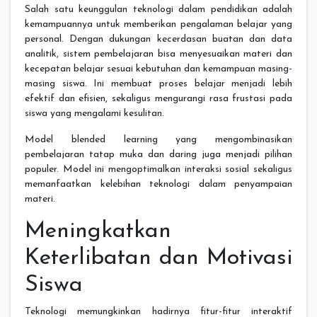
Salah satu keunggulan teknologi dalam pendidikan adalah
kemampuannya untuk memberikan pengalaman belajar yang
personal. Dengan dukungan kecerdasan buatan dan data
analitik, sistem pembelajaran bisa menyesuaikan materi dan
kecepatan belajar sesuai kebutuhan dan kemampuan masing-
masing siswa. Ini membuat proses belajar menjadi lebih
efektif dan efisien, sekaligus mengurangi rasa frustasi pada
siswa yang mengalami kesulitan.
Model blended learning yang mengombinasikan
pembelajaran tatap muka dan daring juga menjadi pilihan
populer. Model ini mengoptimalkan interaksi sosial sekaligus
memanfaatkan kelebihan teknologi dalam penyampaian
materi.
Meningkatkan
Keterlibatan dan Motivasi
Siswa
Teknologi memungkinkan hadirnya fitur-fitur interaktif