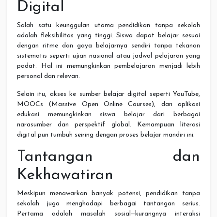
Digital
Salah satu keunggulan utama pendidikan tanpa sekolah
adalah fleksibilitas yang tinggi. Siswa dapat belajar sesuai
dengan ritme dan gaya belajarnya sendiri tanpa tekanan
sistematis seperti ujian nasional atau jadwal pelajaran yang
padat. Hal ini memungkinkan pembelajaran menjadi lebih
personal dan relevan.
Selain itu, akses ke sumber belajar digital seperti YouTube,
MOOCs (Massive Open Online Courses), dan aplikasi
edukasi memungkinkan siswa belajar dari berbagai
narasumber dan perspektif global. Kemampuan literasi
digital pun tumbuh seiring dengan proses belajar mandiri ini.
Tantangan dan
Kekhawatiran
Meskipun menawarkan banyak potensi, pendidikan tanpa
sekolah juga menghadapi berbagai tantangan serius.
Pertama adalah masalah sosial—kurangnya interaksi