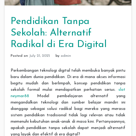
Pendidikan Tanpa
Sekolah: Alternatif
Radikal di Era Digital
Posted on
July 21, 2025
by
admin
Perkembangan teknologi digital telah membuka banyak pintu
baru dalam dunia pendidikan. Di era di mana akses informasi
begitu mudah dan berlimpah, konsep pendidikan tanpa
sekolah formal mulai mendapatkan perhatian serius.
slot
neymar88
Model pembelajaran alternatif yang
mengandalkan teknologi dan sumber belajar mandiri ini
dianggap sebagai solusi radikal bagi mereka yang merasa
sistem pendidikan tradisional tidak lagi relevan atau tidak
memenuhi kebutuhan anak-anak di masa kini. Pertanyaannya,
apakah pendidikan tanpa sekolah dapat menjadi alternatif
yang layak dan efektif di era digital?