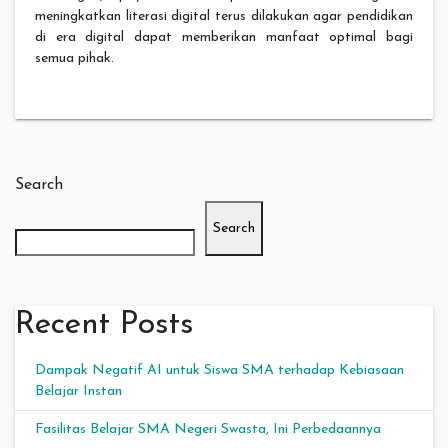
meningkatkan literasi digital terus dilakukan agar pendidikan
di era digital dapat memberikan manfaat optimal bagi
semua pihak.
Search
Search
Recent Posts
Dampak Negatif AI untuk Siswa SMA terhadap Kebiasaan
Belajar Instan
Fasilitas Belajar SMA Negeri Swasta, Ini Perbedaannya