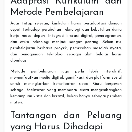
Adaptasi Kurikulum dan
Metode Pembelajaran
Agar tetap relevan, kurikulum harus beradaptasi dengan
cepat terhadap perubahan teknologi dan kebutuhan dunia
kerja masa depan. Integrasi literasi digital, pemrograman,
dan etika teknologi menjadi sangat penting. Selain itu,
pembelajaran berbasis proyek, pemecahan masalah nyata,
dan penggunaan teknologi sebagai alat belajar harus
diperluas.
Metode pembelajaran juga perlu lebih interaktif,
memanfaatkan media digital, gamifikasi, dan platform sosial
untuk meningkatkan keterlibatan siswa. Guru berperan
sebagai fasilitator yang membantu siswa mengembangkan
kemampuan kritis dan kreatif, bukan hanya sebagai pemberi
materi.
Tantangan dan Peluang
yang Harus Dihadapi