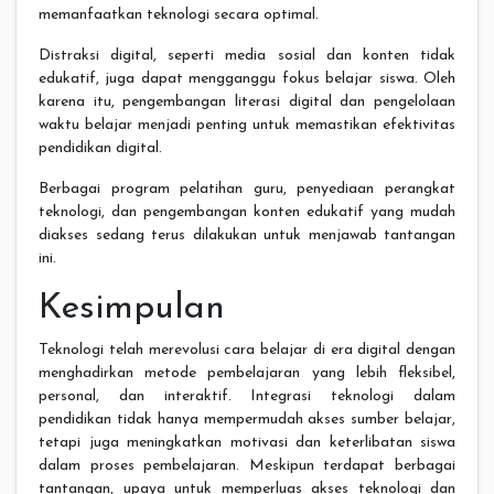
memanfaatkan teknologi secara optimal.
Distraksi digital, seperti media sosial dan konten tidak
edukatif, juga dapat mengganggu fokus belajar siswa. Oleh
karena itu, pengembangan literasi digital dan pengelolaan
waktu belajar menjadi penting untuk memastikan efektivitas
pendidikan digital.
Berbagai program pelatihan guru, penyediaan perangkat
teknologi, dan pengembangan konten edukatif yang mudah
diakses sedang terus dilakukan untuk menjawab tantangan
ini.
Kesimpulan
Teknologi telah merevolusi cara belajar di era digital dengan
menghadirkan metode pembelajaran yang lebih fleksibel,
personal, dan interaktif. Integrasi teknologi dalam
pendidikan tidak hanya mempermudah akses sumber belajar,
tetapi juga meningkatkan motivasi dan keterlibatan siswa
dalam proses pembelajaran. Meskipun terdapat berbagai
tantangan, upaya untuk memperluas akses teknologi dan