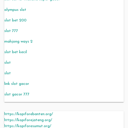
olympus slot
slot bet 200
slot 777
mahjong ways 2
slot bet kecil
slot
slot
link slot gacor
slot gacor 777
https://kopiforebanten.org/
https://kopiforejateng.org/
https://kopiforesumut.org/