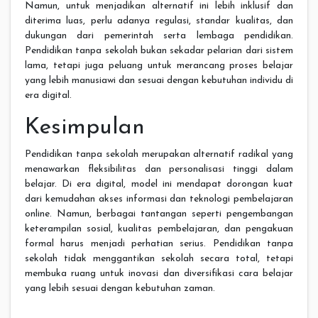
Namun, untuk menjadikan alternatif ini lebih inklusif dan
diterima luas, perlu adanya regulasi, standar kualitas, dan
dukungan dari pemerintah serta lembaga pendidikan.
Pendidikan tanpa sekolah bukan sekadar pelarian dari sistem
lama, tetapi juga peluang untuk merancang proses belajar
yang lebih manusiawi dan sesuai dengan kebutuhan individu di
era digital.
Kesimpulan
Pendidikan tanpa sekolah merupakan alternatif radikal yang
menawarkan fleksibilitas dan personalisasi tinggi dalam
belajar. Di era digital, model ini mendapat dorongan kuat
dari kemudahan akses informasi dan teknologi pembelajaran
online. Namun, berbagai tantangan seperti pengembangan
keterampilan sosial, kualitas pembelajaran, dan pengakuan
formal harus menjadi perhatian serius. Pendidikan tanpa
sekolah tidak menggantikan sekolah secara total, tetapi
membuka ruang untuk inovasi dan diversifikasi cara belajar
yang lebih sesuai dengan kebutuhan zaman.