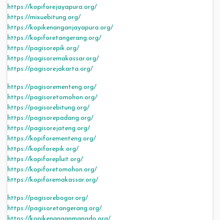
https://kopiforejayapura.org/
https://mixuebitung.org/
https://kopikenanganjayapura.org/
https://kopiforetangerang.org/
https://pagisorepik.org/
https://pagisoremakassar.org/
https://pagisorejakarta.org/
https://pagisorementeng.org/
https://pagisoretomohon.org/
https://pagisorebitung.org/
https://pagisorepadang.org/
https://pagisorejateng.org/
https://kopiforementeng.org/
https://kopiforepik.org/
https://kopiforepluit.org/
https://kopiforetomohon.org/
https://kopiforemakassar.org/
https://pagisorebogor.org/
https://pagisoretangerang.org/
https://kopikenanganmanado.org/