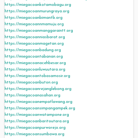
https://miegacoankotamobagu.org
https://miegacoanmurungraya.org
https://miegacoanbimantb.org
https://miegacoannmamuju.org
https://miegacoanmanggaraintt.org
https://miegacoanniasbarat.org
https://miegacoanmagetan.org
https://miegacoanbadung.org
https://miegacoantabanan.org
https://miegacoanacehbesar.org
https://miegacoanluwuutara.org
https://miegacoantobasamosir.org
https://miegacoanbuton.org
https://miegacoanrejanglebong.org
https://miegacoanasahan.org
https://miegacoanempatlawang.org
https://miegacoansimpangampek.org
https://miegacoanwatampone.org
https://miegacoanbaritoutara.org
https://miegacoanpurworejo.org
https://miegacoansumbawa.org