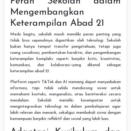
Peran Sekolah dalam
Mengembangkan
Keterampilan Abad 21
Meski begitu, sekolah masih memiliki peran penting yang
tidak bisa sepenuhnya digantikan oleh teknologi. Sekolah
bukan hanya tempat transfer pengetahuan, tetapi juga
ruang sosialisasi, pembentukan karakter, dan pengembangan
keterampilan kompleks seperti berpikir kritis, kreativitas,
komunikasi, dan kolaborasi—yang dikenal sebagai
keterampilan abad 21.
Platform seperti TikTok dan AI memang dapat menyediakan
informasi, tapi tidak selalu mendorong siswa untuk
memahami konteks, menganalisis, atau berinteraksi secara
mendalam. Sekolah memiliki kesempatan untuk
mengintegrasikan teknologi ini dalam pembelajaran agar
lebih relevan dan menarik, sekaligus membekali siswa dengan
kemampuan berpikir reflektif dan sosial yang lebih luas.