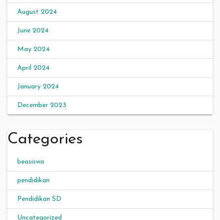
August 2024
June 2024
May 2024
April 2024
January 2024
December 2023
Categories
beasiswa
pendidikan
Pendidikan SD
Uncategorized