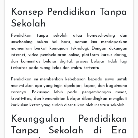
Konsep Pendidikan Tanpa
Sekolah
Pendidikan tanpa sekolah atau homeschooling dan
unschooling bukan hal baru, namun kini mendapatkan
momentum berkat kemajuan teknologi. Dengan dukungan
internet, video pembelajaran online, platform kursus daring,
dan komunitas belajar digital, proses belajar tidak lagi
terbatas pada ruang kelas dan waktu tertentu.
Pendidikan ini memberikan kebebasan kepada siswa untuk
menentukan apa yang ingin dipelajari, kapan, dan bagaimana
caranya. Fokusnya lebih pada pengembangan minat,
kreativitas, dan kemandirian belajar dibandingkan mengikuti
kurikulum ketat yang sudah ditentukan oleh institusi sekolah.
Keunggulan Pendidikan
Tanpa Sekolah di Era