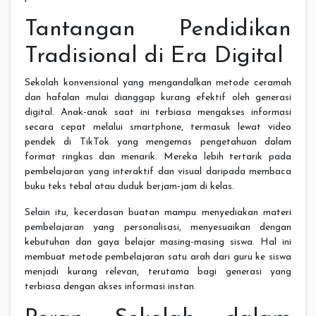
Tantangan Pendidikan
Tradisional di Era Digital
Sekolah konvensional yang mengandalkan metode ceramah
dan hafalan mulai dianggap kurang efektif oleh generasi
digital. Anak-anak saat ini terbiasa mengakses informasi
secara cepat melalui smartphone, termasuk lewat video
pendek di TikTok yang mengemas pengetahuan dalam
format ringkas dan menarik. Mereka lebih tertarik pada
pembelajaran yang interaktif dan visual daripada membaca
buku teks tebal atau duduk berjam-jam di kelas.
Selain itu, kecerdasan buatan mampu menyediakan materi
pembelajaran yang personalisasi, menyesuaikan dengan
kebutuhan dan gaya belajar masing-masing siswa. Hal ini
membuat metode pembelajaran satu arah dari guru ke siswa
menjadi kurang relevan, terutama bagi generasi yang
terbiasa dengan akses informasi instan.