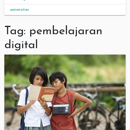
universitas
Tag:
pembelajaran
digital