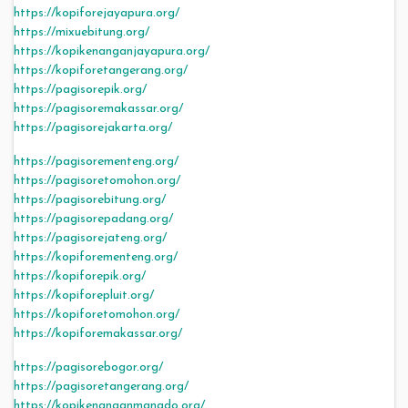
https://kopiforejayapura.org/
https://mixuebitung.org/
https://kopikenanganjayapura.org/
https://kopiforetangerang.org/
https://pagisorepik.org/
https://pagisoremakassar.org/
https://pagisorejakarta.org/
https://pagisorementeng.org/
https://pagisoretomohon.org/
https://pagisorebitung.org/
https://pagisorepadang.org/
https://pagisorejateng.org/
https://kopiforementeng.org/
https://kopiforepik.org/
https://kopiforepluit.org/
https://kopiforetomohon.org/
https://kopiforemakassar.org/
https://pagisorebogor.org/
https://pagisoretangerang.org/
https://kopikenanganmanado.org/