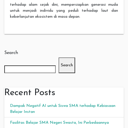
terhadap alam sejak dini, mempersiapkan generasi muda
untuk menjadi individu yang peduli terhadap laut dan
keberlanjutan ekosistem di masa depan.
Search
Search
Recent Posts
Dampak Negatif AI untuk Siswa SMA terhadap Kebiasaan
Belajar Instan
Fasilitas Belajar SMA Negeri Swasta, Ini Perbedaannya