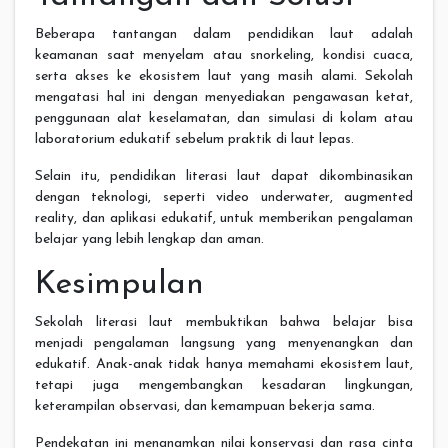
Beberapa tantangan dalam pendidikan laut adalah
keamanan saat menyelam atau snorkeling, kondisi cuaca,
serta akses ke ekosistem laut yang masih alami. Sekolah
mengatasi hal ini dengan menyediakan pengawasan ketat,
penggunaan alat keselamatan, dan simulasi di kolam atau
laboratorium edukatif sebelum praktik di laut lepas.
Selain itu, pendidikan literasi laut dapat dikombinasikan
dengan teknologi, seperti video underwater, augmented
reality, dan aplikasi edukatif, untuk memberikan pengalaman
belajar yang lebih lengkap dan aman.
Kesimpulan
Sekolah literasi laut membuktikan bahwa belajar bisa
menjadi pengalaman langsung yang menyenangkan dan
edukatif. Anak-anak tidak hanya memahami ekosistem laut,
tetapi juga mengembangkan kesadaran lingkungan,
keterampilan observasi, dan kemampuan bekerja sama.
Pendekatan ini menanamkan nilai konservasi dan rasa cinta