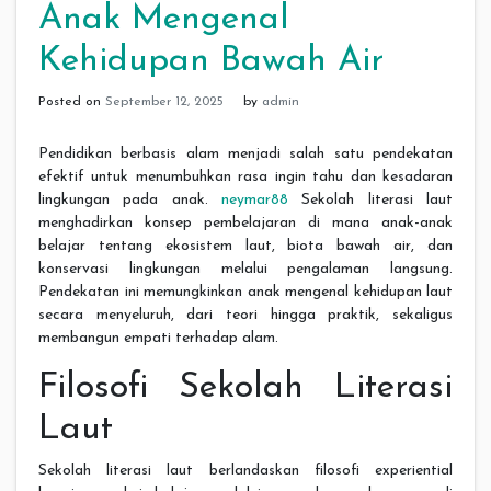
Anak Mengenal
Kehidupan Bawah Air
Posted on
September 12, 2025
by
admin
Pendidikan berbasis alam menjadi salah satu pendekatan
efektif untuk menumbuhkan rasa ingin tahu dan kesadaran
lingkungan pada anak.
neymar88
Sekolah literasi laut
menghadirkan konsep pembelajaran di mana anak-anak
belajar tentang ekosistem laut, biota bawah air, dan
konservasi lingkungan melalui pengalaman langsung.
Pendekatan ini memungkinkan anak mengenal kehidupan laut
secara menyeluruh, dari teori hingga praktik, sekaligus
membangun empati terhadap alam.
Filosofi Sekolah Literasi
Laut
Sekolah literasi laut berlandaskan filosofi experiential