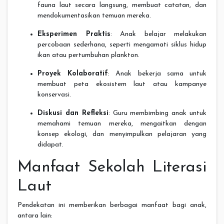
fauna laut secara langsung, membuat catatan, dan
mendokumentasikan temuan mereka.
Eksperimen Praktis
: Anak belajar melakukan
percobaan sederhana, seperti mengamati siklus hidup
ikan atau pertumbuhan plankton.
Proyek Kolaboratif
: Anak bekerja sama untuk
membuat peta ekosistem laut atau kampanye
konservasi.
Diskusi dan Refleksi
: Guru membimbing anak untuk
memahami temuan mereka, mengaitkan dengan
konsep ekologi, dan menyimpulkan pelajaran yang
didapat.
Manfaat Sekolah Literasi
Laut
Pendekatan ini memberikan berbagai manfaat bagi anak,
antara lain: