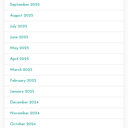
September 2025
August 2025
July 2025
June 2025
May 2025
April 2025
March 2025
February 2025
January 2025
December 2024
November 2024
October 2024