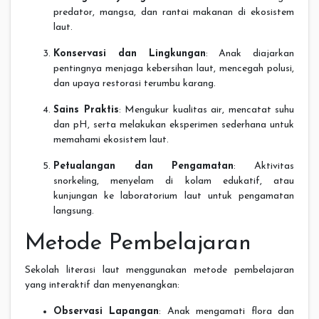
predator, mangsa, dan rantai makanan di ekosistem
laut.
Konservasi dan Lingkungan
: Anak diajarkan
pentingnya menjaga kebersihan laut, mencegah polusi,
dan upaya restorasi terumbu karang.
Sains Praktis
: Mengukur kualitas air, mencatat suhu
dan pH, serta melakukan eksperimen sederhana untuk
memahami ekosistem laut.
Petualangan dan Pengamatan
: Aktivitas
snorkeling, menyelam di kolam edukatif, atau
kunjungan ke laboratorium laut untuk pengamatan
langsung.
Metode Pembelajaran
Sekolah literasi laut menggunakan metode pembelajaran
yang interaktif dan menyenangkan:
Observasi Lapangan
: Anak mengamati flora dan