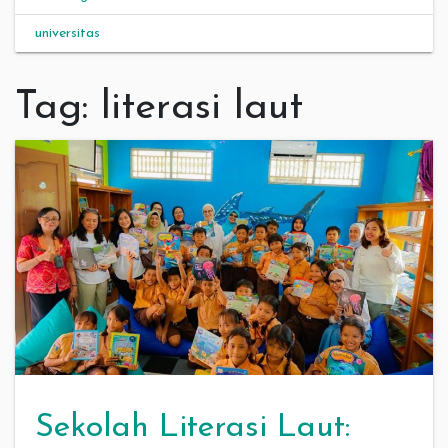
universitas
Tag:
literasi laut
Sekolah Literasi Laut: