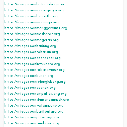
https://miegacoankotamobagu.org
https://miegacoanmurungraya.org
https://miegacoanbimantb.org
https://miegacoannmamuju.org
https://miegacoanmanggaraintt.org
https://miegacoanniasbarat.org
https://miegacoanmagetan.org
https://miegacoanbadung.org
https://miegacoantabanan.org
https://miegacoanacehbesar.org
https://miegacoanluwuutara.org
https://miegacoantobasamosir.org
https://miegacoanbuton.org
https://miegacoanrejanglebong.org
https://miegacoanasahan.org
https://miegacoanempatlawang.org
https://miegacoansimpangampek.org
https://miegacoanwatampone.org
https://miegacoanbaritoutara.org
https://miegacoanpurworejo.org
https://miegacoansumbawa.org