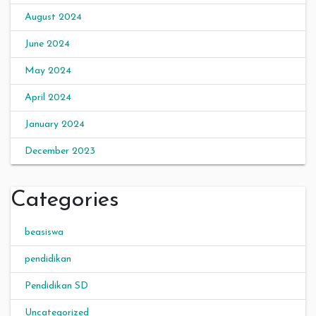
August 2024
June 2024
May 2024
April 2024
January 2024
December 2023
Categories
beasiswa
pendidikan
Pendidikan SD
Uncategorized