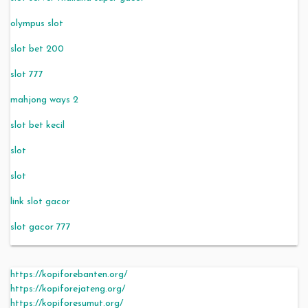
olympus slot
slot bet 200
slot 777
mahjong ways 2
slot bet kecil
slot
slot
link slot gacor
slot gacor 777
https://kopiforebanten.org/
https://kopiforejateng.org/
https://kopiforesumut.org/