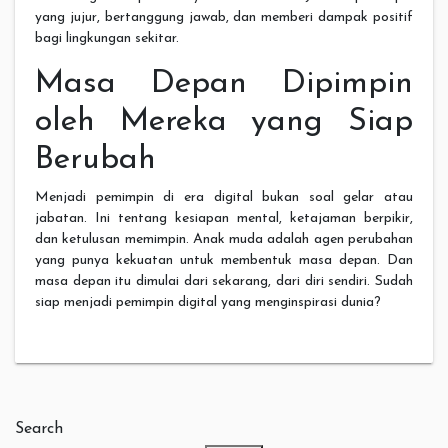
yang jujur, bertanggung jawab, dan memberi dampak positif
bagi lingkungan sekitar.
Masa Depan Dipimpin
oleh Mereka yang Siap
Berubah
Menjadi pemimpin di era digital bukan soal gelar atau
jabatan. Ini tentang kesiapan mental, ketajaman berpikir,
dan ketulusan memimpin. Anak muda adalah agen perubahan
yang punya kekuatan untuk membentuk masa depan. Dan
masa depan itu dimulai dari sekarang, dari diri sendiri. Sudah
siap menjadi pemimpin digital yang menginspirasi dunia?
Search