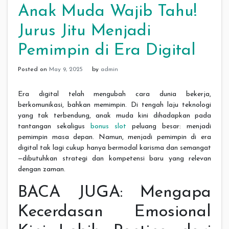
Anak Muda Wajib Tahu!
Jurus Jitu Menjadi
Pemimpin di Era Digital
Posted on
May 9, 2025
by
admin
Era digital telah mengubah cara dunia bekerja,
berkomunikasi, bahkan memimpin. Di tengah laju teknologi
yang tak terbendung, anak muda kini dihadapkan pada
tantangan sekaligus
bonus slot
peluang besar: menjadi
pemimpin masa depan. Namun, menjadi pemimpin di era
digital tak lagi cukup hanya bermodal karisma dan semangat
—dibutuhkan strategi dan kompetensi baru yang relevan
dengan zaman.
BACA JUGA: Mengapa
Kecerdasan Emosional