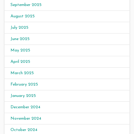
September 2025
August 2025
July 2025
June 2025
May 2025
April 2025
March 2025
February 2025
January 2025
December 2024
November 2024
October 2024