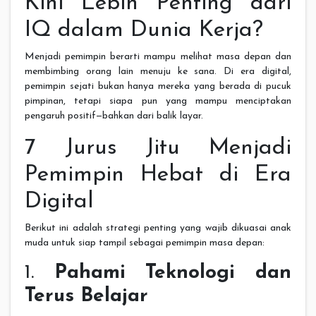
Kini Lebih Penting dari
IQ dalam Dunia Kerja?
Menjadi pemimpin berarti mampu melihat masa depan dan
membimbing orang lain menuju ke sana. Di era digital,
pemimpin sejati bukan hanya mereka yang berada di pucuk
pimpinan, tetapi siapa pun yang mampu menciptakan
pengaruh positif—bahkan dari balik layar.
7 Jurus Jitu Menjadi
Pemimpin Hebat di Era
Digital
Berikut ini adalah strategi penting yang wajib dikuasai anak
muda untuk siap tampil sebagai pemimpin masa depan:
1.
Pahami Teknologi dan
Terus Belajar