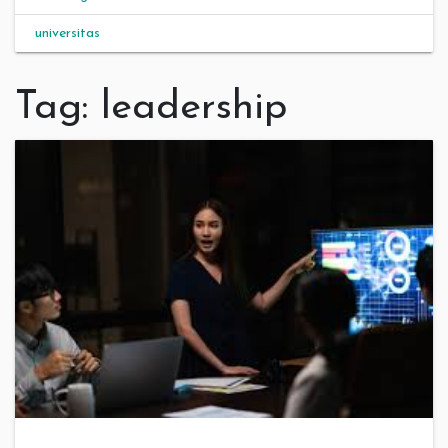
universitas
Tag:
leadership