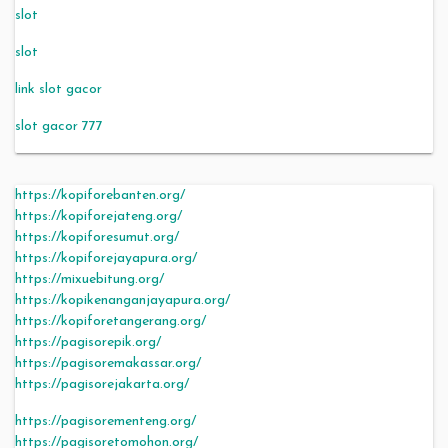
slot
slot
link slot gacor
slot gacor 777
https://kopiforebanten.org/
https://kopiforejateng.org/
https://kopiforesumut.org/
https://kopiforejayapura.org/
https://mixuebitung.org/
https://kopikenanganjayapura.org/
https://kopiforetangerang.org/
https://pagisorepik.org/
https://pagisoremakassar.org/
https://pagisorejakarta.org/
https://pagisorementeng.org/
https://pagisoretomohon.org/