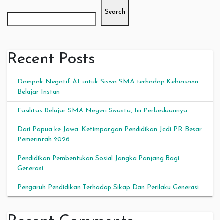
Search
Recent Posts
Dampak Negatif AI untuk Siswa SMA terhadap Kebiasaan
Belajar Instan
Fasilitas Belajar SMA Negeri Swasta, Ini Perbedaannya
Dari Papua ke Jawa: Ketimpangan Pendidikan Jadi PR Besar
Pemerintah 2026
Pendidikan Pembentukan Sosial Jangka Panjang Bagi
Generasi
Pengaruh Pendidikan Terhadap Sikap Dan Perilaku Generasi