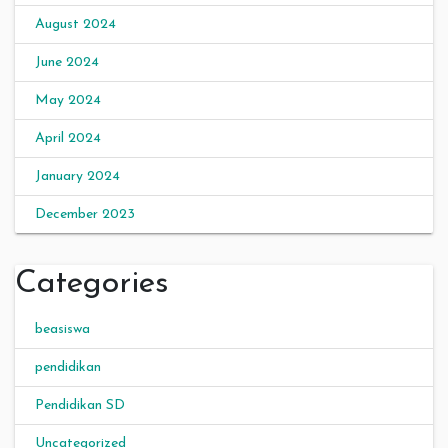
August 2024
June 2024
May 2024
April 2024
January 2024
December 2023
Categories
beasiswa
pendidikan
Pendidikan SD
Uncategorized