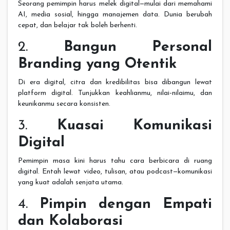
Seorang pemimpin harus melek digital—mulai dari memahami
AI, media sosial, hingga manajemen data. Dunia berubah
cepat, dan belajar tak boleh berhenti.
2.
Bangun Personal
Branding yang Otentik
Di era digital, citra dan kredibilitas bisa dibangun lewat
platform digital. Tunjukkan keahlianmu, nilai-nilaimu, dan
keunikanmu secara konsisten.
3.
Kuasai Komunikasi
Digital
Pemimpin masa kini harus tahu cara berbicara di ruang
digital. Entah lewat video, tulisan, atau podcast—komunikasi
yang kuat adalah senjata utama.
4.
Pimpin dengan Empati
dan Kolaborasi