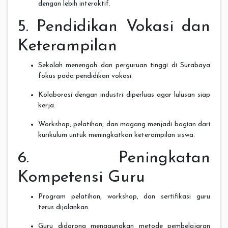
dengan lebih interaktif.
5. Pendidikan Vokasi dan
Keterampilan
Sekolah menengah dan perguruan tinggi di Surabaya
fokus pada pendidikan vokasi.
Kolaborasi dengan industri diperluas agar lulusan siap
kerja.
Workshop, pelatihan, dan magang menjadi bagian dari
kurikulum untuk meningkatkan keterampilan siswa.
6. Peningkatan
Kompetensi Guru
Program pelatihan, workshop, dan sertifikasi guru
terus dijalankan.
Guru didorong menggunakan metode pembelajaran