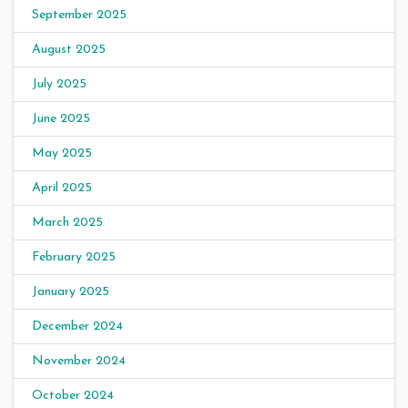
September 2025
August 2025
July 2025
June 2025
May 2025
April 2025
March 2025
February 2025
January 2025
December 2024
November 2024
October 2024