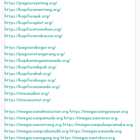
https://pagisorejateng.org/
https://kopiforementeng.org/
https://kopiforepik.org/
https://kopiforepluit.org/
https://kopiforetomohon.org/
https://kopiforemakassar.org/
https://pagisorebogor.org/
https://pagisoretangerang.org/
https://kopikenanganmanado.org/
https://kopiforedepok.org/
https://kopiforebali.org/
https://kopiforebogor.org/
https://kopiforemanado.org/
https://mixuejabar.org/
https://mixuesumut.org/
https://miegacoanahnasution.org
https://miegacoangejayan.org
https://miegacoanpemuda.org
https://miegacoanrenon.org
https://miegacoansintang.org
https://miegacoanpulaupramuka.org
https://miegacoanprabumulih.org
https://miegacoanende.org
https://miegacoanagung.org
https://miegacoantidore.org