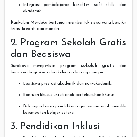
Integrasi pembelajaran karakter, soft skills, dan
akademik.
Kurikulum Merdeka bertujuan membentuk siswa yang berpikir
kritis, kreatif, dan mandiri.
2. Program Sekolah Gratis
dan Beasiswa
Surabaya memperluas program
sekolah gratis
dan
beasiswa bagi siswa dari keluarga kurang mampu:
Beasiswa prestasi akademik dan non-akademik.
Bantuan khusus untuk anak berkebutuhan khusus.
Dukungan biaya pendidikan agar semua anak memiliki
kesempatan belajar setara.
3. Pendidikan Inklusi