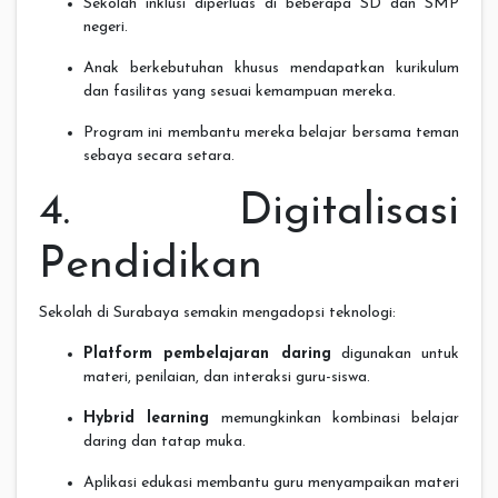
Sekolah inklusi diperluas di beberapa SD dan SMP
negeri.
Anak berkebutuhan khusus mendapatkan kurikulum
dan fasilitas yang sesuai kemampuan mereka.
Program ini membantu mereka belajar bersama teman
sebaya secara setara.
4. Digitalisasi
Pendidikan
Sekolah di Surabaya semakin mengadopsi teknologi:
Platform pembelajaran daring
digunakan untuk
materi, penilaian, dan interaksi guru-siswa.
Hybrid learning
memungkinkan kombinasi belajar
daring dan tatap muka.
Aplikasi edukasi membantu guru menyampaikan materi