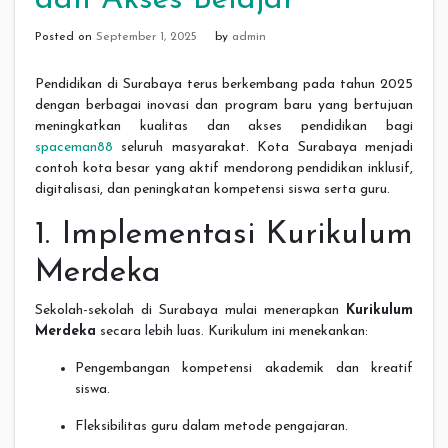
Posted on
September 1, 2025
by
admin
Pendidikan di Surabaya terus berkembang pada tahun 2025
dengan berbagai inovasi dan program baru yang bertujuan
meningkatkan kualitas dan akses pendidikan bagi
spaceman88
seluruh masyarakat. Kota Surabaya menjadi
contoh kota besar yang aktif mendorong pendidikan inklusif,
digitalisasi, dan peningkatan kompetensi siswa serta guru.
1. Implementasi Kurikulum
Merdeka
Sekolah-sekolah di Surabaya mulai menerapkan
Kurikulum
Merdeka
secara lebih luas. Kurikulum ini menekankan:
Pengembangan kompetensi akademik dan kreatif
siswa.
Fleksibilitas guru dalam metode pengajaran.