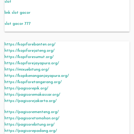
slot
link slot gacor
slot gacor 777
https://kopiforebanten.org/
https://kopiforejateng.org/
https://kopiforesumut.org/
https://kopiforejayapura.org/
https://mixuebitung.org/
https://kopikenanganjayapura.org/
https://kopiforetangerang.org/
https://pagisorepik.org/
https://pagisoremakassar.org/
https://pagisorejakarta.org/
https://pagisorementeng.org/
https://pagisoretomohon.org/
https://pagisorebitung.org/
https://pagisorepadang.org/