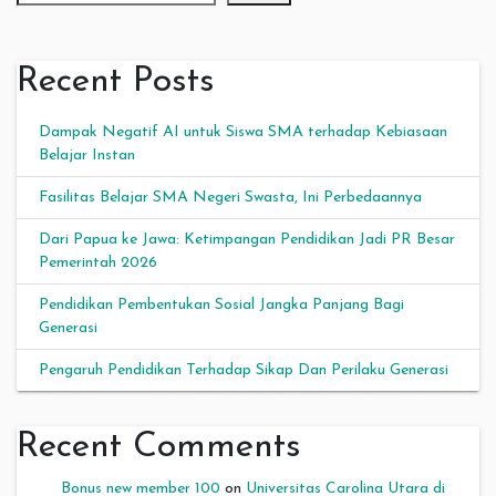
Recent Posts
Dampak Negatif AI untuk Siswa SMA terhadap Kebiasaan
Belajar Instan
Fasilitas Belajar SMA Negeri Swasta, Ini Perbedaannya
Dari Papua ke Jawa: Ketimpangan Pendidikan Jadi PR Besar
Pemerintah 2026
Pendidikan Pembentukan Sosial Jangka Panjang Bagi
Generasi
Pengaruh Pendidikan Terhadap Sikap Dan Perilaku Generasi
Recent Comments
Bonus new member 100
on
Universitas Carolina Utara di