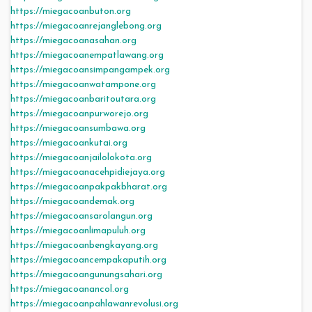
https://miegacoanbuton.org
https://miegacoanrejanglebong.org
https://miegacoanasahan.org
https://miegacoanempatlawang.org
https://miegacoansimpangampek.org
https://miegacoanwatampone.org
https://miegacoanbaritoutara.org
https://miegacoanpurworejo.org
https://miegacoansumbawa.org
https://miegacoankutai.org
https://miegacoanjailolokota.org
https://miegacoanacehpidiejaya.org
https://miegacoanpakpakbharat.org
https://miegacoandemak.org
https://miegacoansarolangun.org
https://miegacoanlimapuluh.org
https://miegacoanbengkayang.org
https://miegacoancempakaputih.org
https://miegacoangunungsahari.org
https://miegacoanancol.org
https://miegacoanpahlawanrevolusi.org