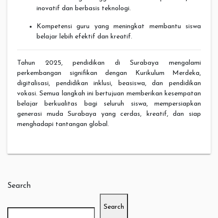
inovatif dan berbasis teknologi.
Kompetensi guru yang meningkat membantu siswa
belajar lebih efektif dan kreatif.
Tahun 2025, pendidikan di Surabaya mengalami
perkembangan signifikan dengan Kurikulum Merdeka,
digitalisasi, pendidikan inklusi, beasiswa, dan pendidikan
vokasi. Semua langkah ini bertujuan memberikan kesempatan
belajar berkualitas bagi seluruh siswa, mempersiapkan
generasi muda Surabaya yang cerdas, kreatif, dan siap
menghadapi tantangan global.
Search
Search