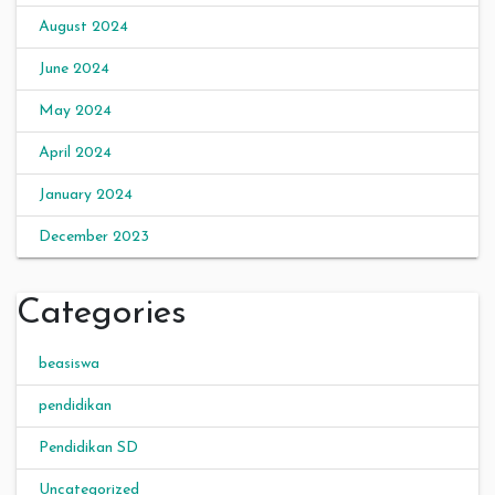
August 2024
June 2024
May 2024
April 2024
January 2024
December 2023
Categories
beasiswa
pendidikan
Pendidikan SD
Uncategorized