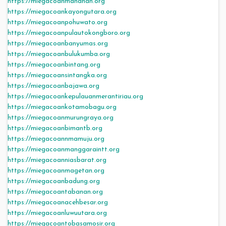
https://miegacoanmanahan.org
https://miegacoankayongutara.org
https://miegacoanpohuwato.org
https://miegacoanpulautokongboro.org
https://miegacoanbanyumas.org
https://miegacoanbulukumba.org
https://miegacoanbintang.org
https://miegacoansintangka.org
https://miegacoanbajawa.org
https://miegacoankepulauanmerantiriau.org
https://miegacoankotamobagu.org
https://miegacoanmurungraya.org
https://miegacoanbimantb.org
https://miegacoannmamuju.org
https://miegacoanmanggaraintt.org
https://miegacoanniasbarat.org
https://miegacoanmagetan.org
https://miegacoanbadung.org
https://miegacoantabanan.org
https://miegacoanacehbesar.org
https://miegacoanluwuutara.org
https://miegacoantobasamosir.org