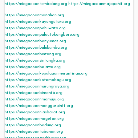
https://miegacoantembalang.org
https://miegacoanmajapahit.org
https://miegacoanmanahan.org
https://miegacoankayongutara.org
https://miegacoanpohuwato.org
https://miegacoanpulautokongboro.org
https://miegacoanbanyumas.org
https://miegacoanbulukumba.org
https://miegacoanbintang.org
https://miegacoansintangka.org
https://miegacoanbajawa.org
https://miegacoankepulauanmerantiriau.org
https://miegacoankotamobagu.org
https://miegacoanmurungraya.org
https://miegacoanbimantb.org
https://miegacoannmamuju.org
https://miegacoanmanggaraintt.org
https://miegacoanniasbarat.org
https://miegacoanmagetan.org
https://miegacoanbadung.org
https://miegacoantabanan.org