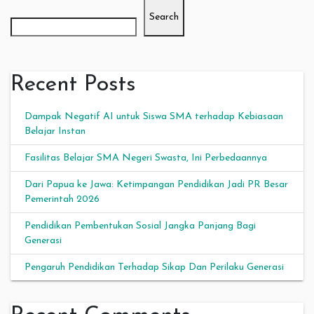
Search
Recent Posts
Dampak Negatif AI untuk Siswa SMA terhadap Kebiasaan
Belajar Instan
Fasilitas Belajar SMA Negeri Swasta, Ini Perbedaannya
Dari Papua ke Jawa: Ketimpangan Pendidikan Jadi PR Besar
Pemerintah 2026
Pendidikan Pembentukan Sosial Jangka Panjang Bagi
Generasi
Pengaruh Pendidikan Terhadap Sikap Dan Perilaku Generasi