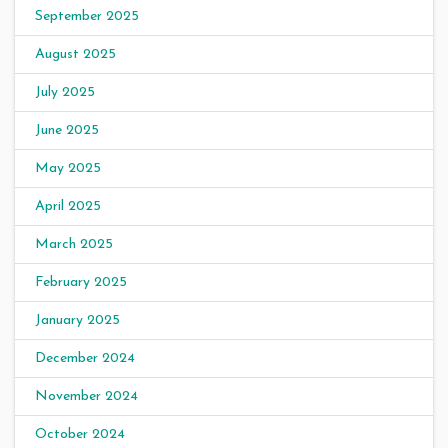
September 2025
August 2025
July 2025
June 2025
May 2025
April 2025
March 2025
February 2025
January 2025
December 2024
November 2024
October 2024