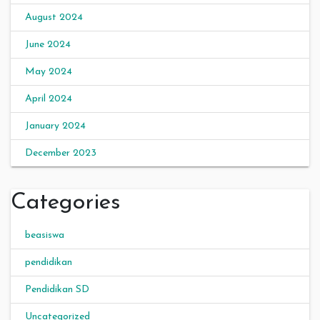
August 2024
June 2024
May 2024
April 2024
January 2024
December 2023
Categories
beasiswa
pendidikan
Pendidikan SD
Uncategorized