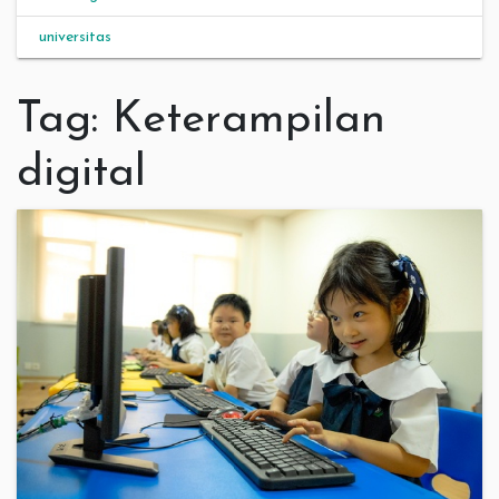
universitas
Tag:
Keterampilan
digital