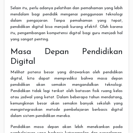
Selain itu, perlu adanya pelatihan dan pemahaman yang lebih
mendalam bagi pendidik mengenai penggunaan teknologi
dalam pengajaran. Tanpa pemahaman yang tepat,
pendidikan digital bisa menjadi kurang efektif. Oleh karena
itu, pengembangan kompetensi digital bagi guru menjadi hal
yang sangat penting.
Masa Depan Pendidikan
Digital
Melihat potensi besar yang ditawarkan oleh pendidikan
digital, kita dapat memprediksi bahwa masa depan
pendidikan akan semakin mengandalkan teknologi.
Pendidikan tidak lagi terikat oleh batasan fisik ruang kelas
atau jadwal yang ketat. Dalam beberapa tahun mendatang,
kemungkinan besar akan semakin banyak sekolah yang
mengintegrasikan metode pembelajaran berbasis digital
dalam sistem pendidikan mereka.
Pendidikan masa depan akan lebih menekankan pada