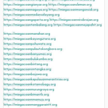
https://miegacoangianyar.org
https://miegacoansleman.org
https://miegacoannagoya.org
https://miegacoanmongonsidi.org
https://miegacoanmedanselayang.org
https://miegacoangaperta.org
https://miegacoanwirobrajan.org
https://miegacoantembalang.org
https://miegacoanmajapahit.org
https://miegacoanmanahan.org
https://miegacoankayongutara.org
https://miegacoanpohuwato.org
https://miegacoanpulautokongboro.org
https://miegacoanbanyumas.org
https://miegacoanbulukumba.org
https://miegacoanbintang.org
https://miegacoansintangka.org
https://miegacoanbajawa.org
https://miegacoankepulauanmerantiriau.org
https://miegacoankotamobagu.org
https://miegacoanmurungraya.org
https://miegacoanbimantb.org
https://miegacoannmamuju.org
https://miegacoanmanggaraintt.org