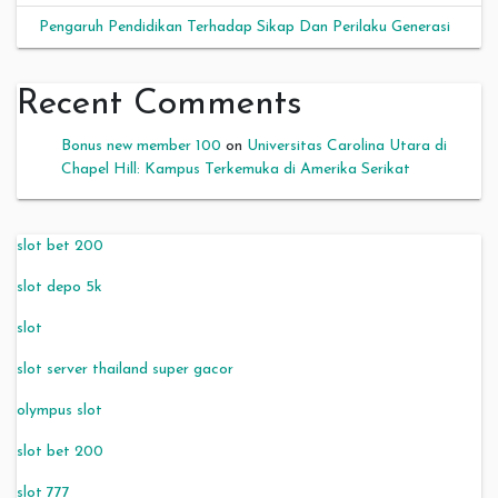
Pengaruh Pendidikan Terhadap Sikap Dan Perilaku Generasi
Recent Comments
Bonus new member 100
on
Universitas Carolina Utara di
Chapel Hill: Kampus Terkemuka di Amerika Serikat
slot bet 200
slot depo 5k
slot
slot server thailand super gacor
olympus slot
slot bet 200
slot 777