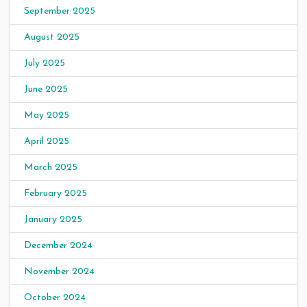
September 2025
August 2025
July 2025
June 2025
May 2025
April 2025
March 2025
February 2025
January 2025
December 2024
November 2024
October 2024