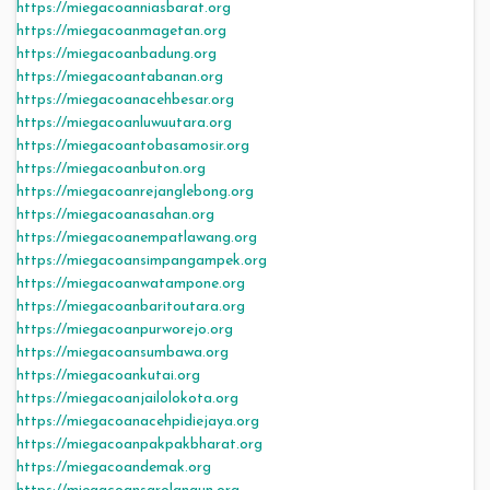
https://miegacoanniasbarat.org
https://miegacoanmagetan.org
https://miegacoanbadung.org
https://miegacoantabanan.org
https://miegacoanacehbesar.org
https://miegacoanluwuutara.org
https://miegacoantobasamosir.org
https://miegacoanbuton.org
https://miegacoanrejanglebong.org
https://miegacoanasahan.org
https://miegacoanempatlawang.org
https://miegacoansimpangampek.org
https://miegacoanwatampone.org
https://miegacoanbaritoutara.org
https://miegacoanpurworejo.org
https://miegacoansumbawa.org
https://miegacoankutai.org
https://miegacoanjailolokota.org
https://miegacoanacehpidiejaya.org
https://miegacoanpakpakbharat.org
https://miegacoandemak.org