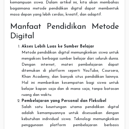
kemampuan siswa. Dalam artikel ini, kita akan membahas
bagaimana metode pendidikan digital dapat membentuk
masa depan yang lebih cerdas, kreatif, dan adaptif.
Manfaat Pendidikan Metode
Digital
Akses Lebih Luas ke Sumber Belajar
Metode pendidikan digital memungkinkan siswa untuk
mengakses berbagai sumber belajar dari seluruh dunia.
Dengan internet, materi pembelajaran dapat
ditemukan di platform seperti YouTube, Coursera,
Khan Academy, dan banyak situs pendidikan lainnya.
Hal ini memberikan kesempatan bagi siswa untuk
belajar kapan saja dan di mana saja, tanpa batasan
ruang dan waktu.
Pembelajaran yang Personal dan Fleksibel
Salah satu keuntungan utama pendidikan digital
adalah kemampuannya untuk disesuaikan dengan
kebutuhan individual siswa. Teknologi memungkinkan
penggunaan platform pembelajaran berbasis