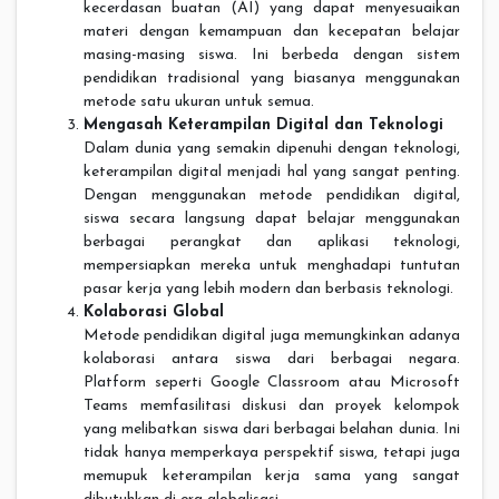
kecerdasan buatan (AI) yang dapat menyesuaikan
materi dengan kemampuan dan kecepatan belajar
masing-masing siswa. Ini berbeda dengan sistem
pendidikan tradisional yang biasanya menggunakan
metode satu ukuran untuk semua.
Mengasah Keterampilan Digital dan Teknologi
Dalam dunia yang semakin dipenuhi dengan teknologi,
keterampilan digital menjadi hal yang sangat penting.
Dengan menggunakan metode pendidikan digital,
siswa secara langsung dapat belajar menggunakan
berbagai perangkat dan aplikasi teknologi,
mempersiapkan mereka untuk menghadapi tuntutan
pasar kerja yang lebih modern dan berbasis teknologi.
Kolaborasi Global
Metode pendidikan digital juga memungkinkan adanya
kolaborasi antara siswa dari berbagai negara.
Platform seperti Google Classroom atau Microsoft
Teams memfasilitasi diskusi dan proyek kelompok
yang melibatkan siswa dari berbagai belahan dunia. Ini
tidak hanya memperkaya perspektif siswa, tetapi juga
memupuk keterampilan kerja sama yang sangat