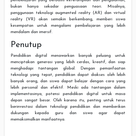
pembelajaran yang berbasis keterampilan dan pengalaman,
bukan hanya sekadar penguasaan teori. Misalnya,
penggunaan teknologi augmented reality (AR) dan virtual
reality (VR) akan semakin berkembang, memberi siswa
kesempatan untuk mengalami pembelajaran yang lebih
mendalam dan imersif.
Penutup
Pendidikan digital menawarkan banyak peluang untuk
menciptakan generasi yang lebih cerdas, kreatif, dan siap
menghadapi tantangan global. Dengan pemanfaatan
teknologi yang tepat, pendidikan dapat diakses oleh lebih
banyak orang, dan siswa dapat belajar dengan cara yang
lebih personal dan efektif. Meski ada tantangan dalam
implementasinya, potensi pendidikan digital untuk masa
depan sangat besar. Oleh karena itu, penting untuk terus
berinvestasi dalam teknologi pendidikan dan memberikan
dukungan kepada guru dan siswa agar dapat
memaksimalkan manfaatnya.