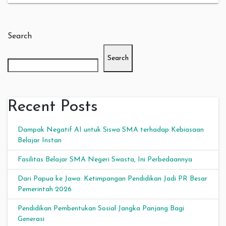
Search
Search
Recent Posts
Dampak Negatif AI untuk Siswa SMA terhadap Kebiasaan
Belajar Instan
Fasilitas Belajar SMA Negeri Swasta, Ini Perbedaannya
Dari Papua ke Jawa: Ketimpangan Pendidikan Jadi PR Besar
Pemerintah 2026
Pendidikan Pembentukan Sosial Jangka Panjang Bagi
Generasi