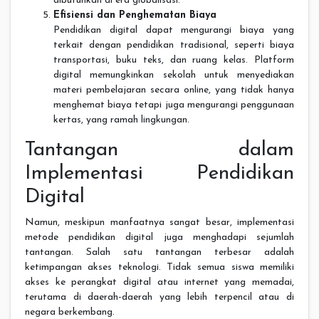
dibutuhkan di era globalisasi.
Efisiensi dan Penghematan Biaya
Pendidikan digital dapat mengurangi biaya yang
terkait dengan pendidikan tradisional, seperti biaya
transportasi, buku teks, dan ruang kelas. Platform
digital memungkinkan sekolah untuk menyediakan
materi pembelajaran secara online, yang tidak hanya
menghemat biaya tetapi juga mengurangi penggunaan
kertas, yang ramah lingkungan.
Tantangan dalam
Implementasi Pendidikan
Digital
Namun, meskipun manfaatnya sangat besar, implementasi
metode pendidikan digital juga menghadapi sejumlah
tantangan. Salah satu tantangan terbesar adalah
ketimpangan akses teknologi. Tidak semua siswa memiliki
akses ke perangkat digital atau internet yang memadai,
terutama di daerah-daerah yang lebih terpencil atau di
negara berkembang.