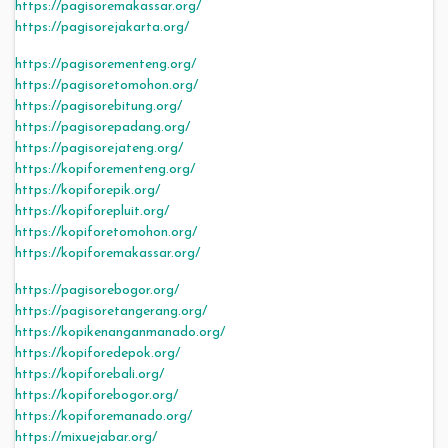
https://pagisoremakassar.org/
https://pagisorejakarta.org/
https://pagisorementeng.org/
https://pagisoretomohon.org/
https://pagisorebitung.org/
https://pagisorepadang.org/
https://pagisorejateng.org/
https://kopiforementeng.org/
https://kopiforepik.org/
https://kopiforepluit.org/
https://kopiforetomohon.org/
https://kopiforemakassar.org/
https://pagisorebogor.org/
https://pagisoretangerang.org/
https://kopikenanganmanado.org/
https://kopiforedepok.org/
https://kopiforebali.org/
https://kopiforebogor.org/
https://kopiforemanado.org/
https://mixuejabar.org/