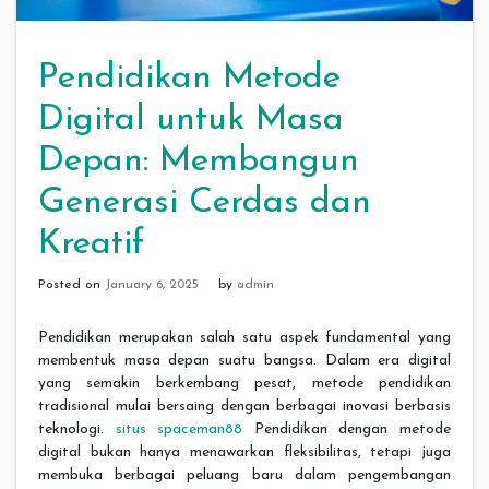
Pendidikan Metode
Digital untuk Masa
Depan: Membangun
Generasi Cerdas dan
Kreatif
Posted on
January 6, 2025
by
admin
Pendidikan merupakan salah satu aspek fundamental yang
membentuk masa depan suatu bangsa. Dalam era digital
yang semakin berkembang pesat, metode pendidikan
tradisional mulai bersaing dengan berbagai inovasi berbasis
teknologi.
situs spaceman88
Pendidikan dengan metode
digital bukan hanya menawarkan fleksibilitas, tetapi juga
membuka berbagai peluang baru dalam pengembangan