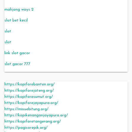
mahjong ways 2
slot bet kecil
slot
slot
link slot gacor
slot gacor 777
https://kopiforebanten.org/
https://kopiforejateng.org/
https://kopiforesumut.org/
https://kopiforejayapura.org/
https://mixuebitung.org/
https://kopikenanganjayapura.org/
https://kopiforetangerang.org/
https://pagisorepik.org/