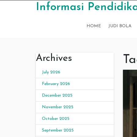
Skip to content
Informasi Pendidika
HOME
JUDI BOLA
Archives
Ta
July 2026
February 2026
December 2025
November 2025
October 2025
September 2025