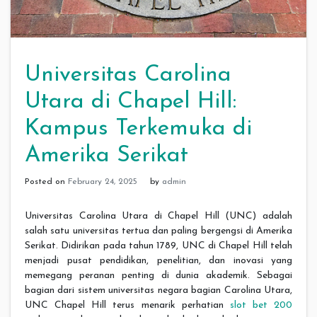
Universitas Carolina
Utara di Chapel Hill:
Kampus Terkemuka di
Amerika Serikat
Posted on
February 24, 2025
by
admin
Universitas Carolina Utara di Chapel Hill (UNC) adalah
salah satu universitas tertua dan paling bergengsi di Amerika
Serikat. Didirikan pada tahun 1789, UNC di Chapel Hill telah
menjadi pusat pendidikan, penelitian, dan inovasi yang
memegang peranan penting di dunia akademik. Sebagai
bagian dari sistem universitas negara bagian Carolina Utara,
UNC Chapel Hill terus menarik perhatian
slot bet 200