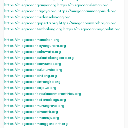
https://miegacoangianyar.org
https://miegacoansleman.org
https://miegacoannagoya.org
https://miegacoanmongonsidi.org
https://miegacoanmedanselayang.org
https://miegacoangaperta.org
https://miegacoanwirobrajan.org
https://miegacoantembalang.org
https://miegacoanmajapahit.org
https://miegacoanmanahan.org
https://miegacoankayongutara.org
https://miegacoanpohuwato.org
https://miegacoanpulautokongboro.org
https://miegacoanbanyumas.org
https://miegacoanbulukumba.org
https://miegacoanbintang.org
https://miegacoansintangka.org
https://miegacoanbajawa.org
https://miegacoankepulauanmerantiriau.org
https://miegacoankotamobagu.org
https://miegacoanmurungraya.org
https://miegacoanbimantb.org
https://miegacoannmamuju.org
https://miegacoanmanggaraintt.org