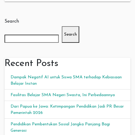
Search
Search
Recent Posts
Dampak Negatif AI untuk Siswa SMA terhadap Kebiasaan
Belajar Instan
Fasilitas Belajar SMA Negeri Swasta, Ini Perbedaannya
Dari Papua ke Jawa: Ketimpangan Pendidikan Jadi PR Besar
Pemerintah 2026
Pendidikan Pembentukan Sosial Jangka Panjang Bagi
Generasi