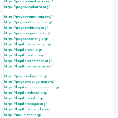
https://pagisoremakassar.org/
https://pagisorejakarta.org/
https://pagisorementeng.org/
https://pagisoretomohon.org/
https://pagisorebitung.org/
https://pagisorepadang.org/
https://pagisorejateng.org/
https://kopiforementeng.org/
https://kopiforepik.org/
https://kopiforepluit.org/
https://kopiforetomohon.org/
https://kopiforemakassar.org/
https://pagisorebogor.org/
https://pagisoretangerang.org/
https://kopikenanganmanado.org/
https://kopiforedepok.org/
https://kopiforebali.org/
https://kopiforebogor.org/
https://kopiforemanado.org/
https://mixuejabar.org/