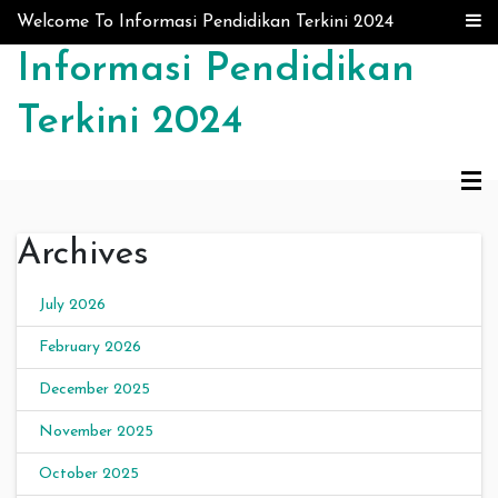
Skip to content
Welcome To Informasi Pendidikan Terkini 2024
Informasi Pendidikan
Terkini 2024
Archives
July 2026
February 2026
December 2025
November 2025
October 2025