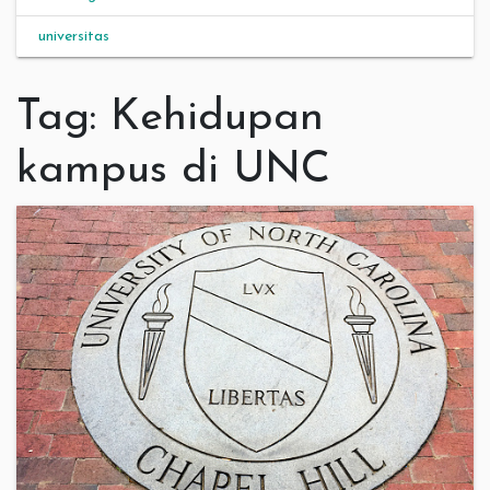
universitas
Tag:
Kehidupan
kampus di UNC