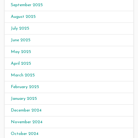
September 2025
August 2025
July 2025
June 2025
May 2025
April 2025
March 2025
February 2025
January 2025
December 2024
November 2024
October 2024