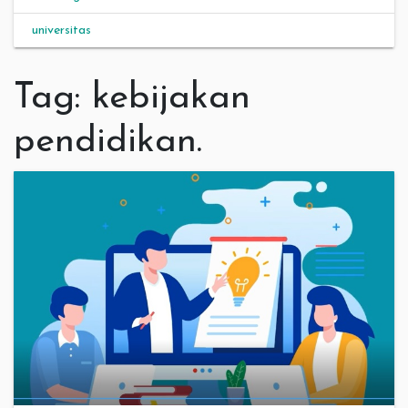
universitas
Tag:
kebijakan
pendidikan.