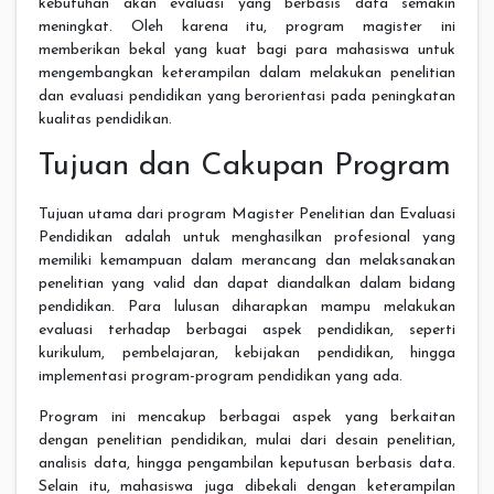
kebutuhan akan evaluasi yang berbasis data semakin
meningkat. Oleh karena itu, program magister ini
memberikan bekal yang kuat bagi para mahasiswa untuk
mengembangkan keterampilan dalam melakukan penelitian
dan evaluasi pendidikan yang berorientasi pada peningkatan
kualitas pendidikan.
Tujuan dan Cakupan Program
Tujuan utama dari program Magister Penelitian dan Evaluasi
Pendidikan adalah untuk menghasilkan profesional yang
memiliki kemampuan dalam merancang dan melaksanakan
penelitian yang valid dan dapat diandalkan dalam bidang
pendidikan. Para lulusan diharapkan mampu melakukan
evaluasi terhadap berbagai aspek pendidikan, seperti
kurikulum, pembelajaran, kebijakan pendidikan, hingga
implementasi program-program pendidikan yang ada.
Program ini mencakup berbagai aspek yang berkaitan
dengan penelitian pendidikan, mulai dari desain penelitian,
analisis data, hingga pengambilan keputusan berbasis data.
Selain itu, mahasiswa juga dibekali dengan keterampilan