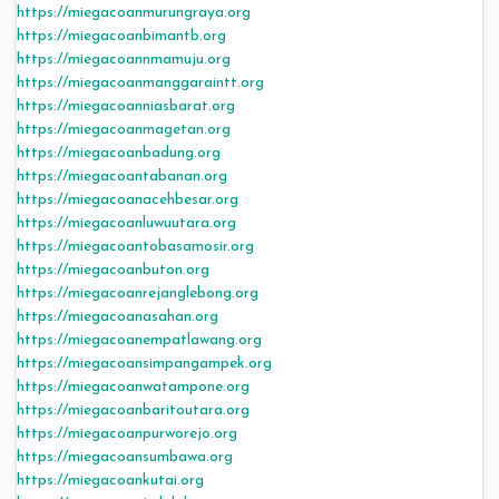
https://miegacoanmurungraya.org
https://miegacoanbimantb.org
https://miegacoannmamuju.org
https://miegacoanmanggaraintt.org
https://miegacoanniasbarat.org
https://miegacoanmagetan.org
https://miegacoanbadung.org
https://miegacoantabanan.org
https://miegacoanacehbesar.org
https://miegacoanluwuutara.org
https://miegacoantobasamosir.org
https://miegacoanbuton.org
https://miegacoanrejanglebong.org
https://miegacoanasahan.org
https://miegacoanempatlawang.org
https://miegacoansimpangampek.org
https://miegacoanwatampone.org
https://miegacoanbaritoutara.org
https://miegacoanpurworejo.org
https://miegacoansumbawa.org
https://miegacoankutai.org