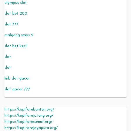
olympus slot
slot bet 200
slot 777
mahjong ways 2
slot bet kecil
slot
slot
link slot gacor
slot gacor 777
https://kopiforebanten.org/
https://kopiforejateng.org/
https://kopiforesumut.org/
https://kopiforejayapura.org/