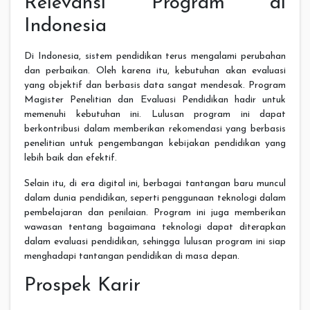
Relevansi Program di
Indonesia
Di Indonesia, sistem pendidikan terus mengalami perubahan
dan perbaikan. Oleh karena itu, kebutuhan akan evaluasi
yang objektif dan berbasis data sangat mendesak. Program
Magister Penelitian dan Evaluasi Pendidikan hadir untuk
memenuhi kebutuhan ini. Lulusan program ini dapat
berkontribusi dalam memberikan rekomendasi yang berbasis
penelitian untuk pengembangan kebijakan pendidikan yang
lebih baik dan efektif.
Selain itu, di era digital ini, berbagai tantangan baru muncul
dalam dunia pendidikan, seperti penggunaan teknologi dalam
pembelajaran dan penilaian. Program ini juga memberikan
wawasan tentang bagaimana teknologi dapat diterapkan
dalam evaluasi pendidikan, sehingga lulusan program ini siap
menghadapi tantangan pendidikan di masa depan.
Prospek Karir