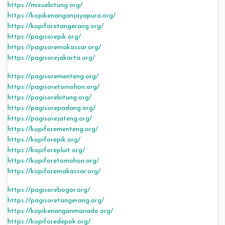
https://mixuebitung.org/
https://kopikenanganjayapura.org/
https://kopiforetangerang.org/
https://pagisorepik.org/
https://pagisoremakassar.org/
https://pagisorejakarta.org/
https://pagisorementeng.org/
https://pagisoretomohon.org/
https://pagisorebitung.org/
https://pagisorepadang.org/
https://pagisorejateng.org/
https://kopiforementeng.org/
https://kopiforepik.org/
https://kopiforepluit.org/
https://kopiforetomohon.org/
https://kopiforemakassar.org/
https://pagisorebogor.org/
https://pagisoretangerang.org/
https://kopikenanganmanado.org/
https://kopiforedepok.org/