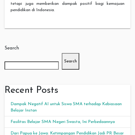
tetapi juga memberikan dampak positif bagi kemajuan
pendidikan di Indonesia.
Search
Search
Recent Posts
Dampak Negatif AI untuk Siswa SMA terhadap Kebiasaan
Belajar Instan
Fasilitas Belajar SMA Negeri Swasta, Ini Perbedaannya
Dari Papua ke Jawa: Ketimpangan Pendidikan Jadi PR Besar