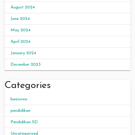
August 2024
June 2024
May 2024
April 2024
January 2024
December 2023
Categories
beasiswa
pendidikan
Pendidikan SD
Uncategorized