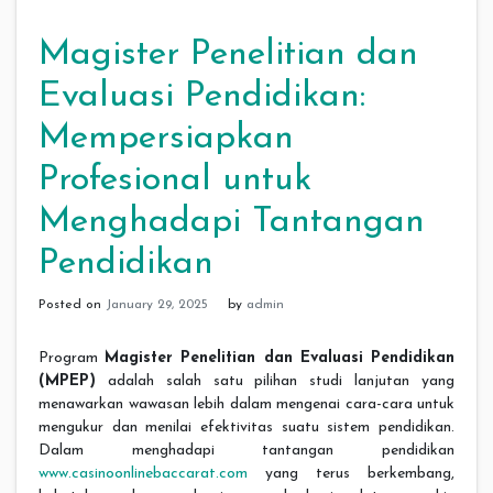
Magister Penelitian dan
Evaluasi Pendidikan:
Mempersiapkan
Profesional untuk
Menghadapi Tantangan
Pendidikan
Posted on
January 29, 2025
by
admin
Program
Magister Penelitian dan Evaluasi Pendidikan
(MPEP)
adalah salah satu pilihan studi lanjutan yang
menawarkan wawasan lebih dalam mengenai cara-cara untuk
mengukur dan menilai efektivitas suatu sistem pendidikan.
Dalam menghadapi tantangan pendidikan
www.casinoonlinebaccarat.com
yang terus berkembang,