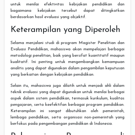
untuk menilai efektivitas kebijakan pendidikan dan
bagaimana kebijakan tersebut dapat ditingkatkan
berdasarkan hasil evaluasi yang objektif.
Keterampilan yang Diperoleh
Selama menjalani studi di program Magister Penelitian dan
Evaluasi Pendidikan, mahasiswa akan mempelajari berbagai
metodologi penelitian, baik yang bersifat kuantitatif maupun
kualitatif. Ini penting untuk mengembangkan kemampuan
analitis yang dapat digunakan dalam pengambilan keputusan
yang berkaitan dengan kebijakan pendidikan.
Selain itu, mahasiswa juga dilatih untuk menjadi ahli dalam
teknik evaluasi yang dapat digunakan untuk menilai berbagai
aspek dalam sistem pendidikan, termasuk kurikulum, kualitas
pengajaran, serta keefektifan berbagai program pendidikan.
Keterampilan ini sangat dibutuhkan oleh pemerintah,
lembaga pendidikan, serta organisasi non-pemerintah yang
berfokus pada pengembangan pendidikan di Indonesia.