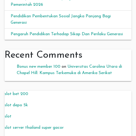
Pemerintah 2026
Pendidikan Pembentukan Sosial Jangka Panjang Bagi
Generasi
Pengaruh Pendidikan Terhadap Sikap Dan Perilaku Generasi
Recent Comments
Bonus new member 100
on
Universitas Carolina Utara di
Chapel Hill: Kampus Terkemuka di Amerika Serikat
slot bet 200
slot depo 5k
slot
slot server thailand super gacor