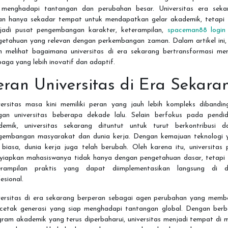
i menghadapi tantangan dan perubahan besar. Universitas era seka
an hanya sekadar tempat untuk mendapatkan gelar akademik, tetapi 
jadi pusat pengembangan karakter, keterampilan,
spaceman88 login
getahuan yang relevan dengan perkembangan zaman. Dalam artikel ini, 
n melihat bagaimana universitas di era sekarang bertransformasi men
aga yang lebih inovatif dan adaptif.
eran Universitas di Era Sekara
versitas masa kini memiliki peran yang jauh lebih kompleks dibandin
gan universitas beberapa dekade lalu. Selain berfokus pada pendid
demik, universitas sekarang dituntut untuk turut berkontribusi d
gembangan masyarakat dan dunia kerja. Dengan kemajuan teknologi 
 biasa, dunia kerja juga telah berubah. Oleh karena itu, universitas 
yiapkan mahasiswanya tidak hanya dengan pengetahuan dasar, tetapi 
erampilan praktis yang dapat diimplementasikan langsung di d
esional.
versitas di era sekarang berperan sebagai agen perubahan yang memb
cetak generasi yang siap menghadapi tantangan global. Dengan berb
gram akademik yang terus diperbaharui, universitas menjadi tempat di 