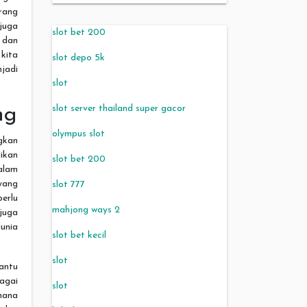
rang
juga
slot bet 200
dan
kita
slot depo 5k
jadi
slot
slot server thailand super gacor
ng
olympus slot
gkan
ikan
slot bet 200
alam
yang
slot 777
perlu
mahjong ways 2
juga
unia
slot bet kecil
slot
antu
agai
slot
mana