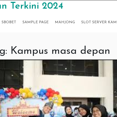
n Terkini 2024
SBOBET
SAMPLE PAGE
MAHJONG
SLOT SERVER KAM
g:
Kampus masa depan