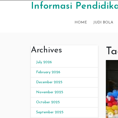
Skip to content
Informasi Pendidika
HOME
JUDI BOLA
Archives
Ta
July 2026
February 2026
December 2025
November 2025
October 2025
September 2025