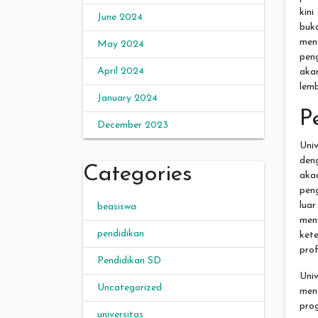
kin
June 2024
buk
men
May 2024
pen
April 2024
aka
lemb
January 2024
P
December 2023
Uni
den
Categories
aka
pen
luar
beasiswa
men
pendidikan
ket
prof
Pendidikan SD
Uni
Uncategorized
men
pro
universitas