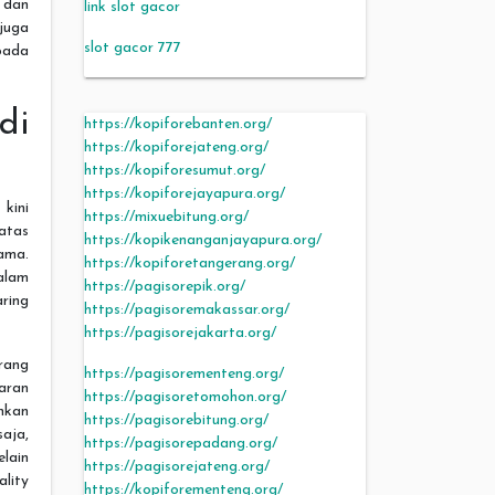
 dan
link slot gacor
juga
slot gacor 777
pada
di
https://kopiforebanten.org/
https://kopiforejateng.org/
https://kopiforesumut.org/
https://kopiforejayapura.org/
kini
https://mixuebitung.org/
atas
https://kopikenanganjayapura.org/
ama.
https://kopiforetangerang.org/
alam
https://pagisorepik.org/
ring
https://pagisoremakassar.org/
https://pagisorejakarta.org/
arang
https://pagisorementeng.org/
jaran
https://pagisoretomohon.org/
nkan
https://pagisorebitung.org/
aja,
https://pagisorepadang.org/
elain
https://pagisorejateng.org/
lity
https://kopiforementeng.org/