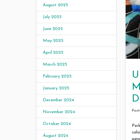
August 2025
July 2025
June 2025
May 2025
April 2025
March 2025
U
February 2025
M
January 2025
D
December 2024
Pos
November 2024
October 2024
Per
sal
August 2024
pend