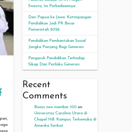
Swasta, Ini Perbedaannya
Dari Papua ke Jawa: Ketimpangan
Pendidikan Jadi PR Besar
Pemerintah 2026
Pendidikan Pembentukan Sosial
Jangka Panjang Bagi Generasi
Pengaruh Pendidikan Terhadap
Sikap Dan Perilaku Generasi
Recent
f
Comments
Bonus new member 100
on
Universitas Carolina Utara di
pan,
Chapel Hill: Kampus Terkemuka di
baga
Amerika Serikat
angsa