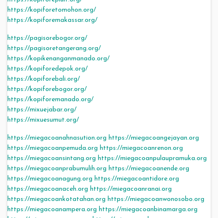
https://kopiforetomohon.org/
https://kopiforemakassar.org/
https://pagisorebogor.org/
https://pagisoretangerang.org/
https://kopikenanganmanado.org/
https://kopiforedepok.org/
https://kopiforebali.org/
https://kopiforebogor.org/
https://kopiforemanado.org/
https://mixuejabar.org/
https://mixuesumut.org/
https://miegacoanahnasution.org
https://miegacoangejayan.org
https://miegacoanpemuda.org
https://miegacoanrenon.org
https://miegacoansintang.org
https://miegacoanpulaupramuka.org
https://miegacoanprabumulih.org
https://miegacoanende.org
https://miegacoanagung.org
https://miegacoantidore.org
https://miegacoanaceh.org
https://miegacoanranai.org
https://miegacoankotatahan.org
https://miegacoanwonosobo.org
https://miegacoanampera.org
https://miegacoanbinamarga.org