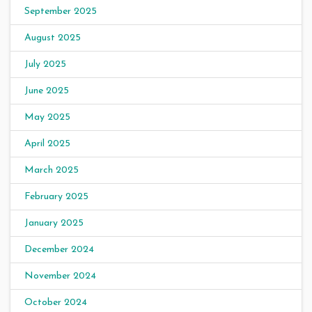
September 2025
August 2025
July 2025
June 2025
May 2025
April 2025
March 2025
February 2025
January 2025
December 2024
November 2024
October 2024