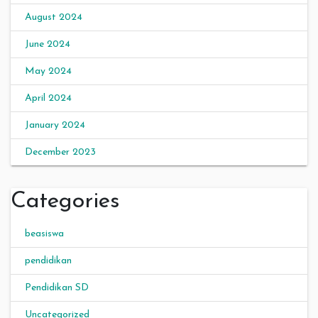
August 2024
June 2024
May 2024
April 2024
January 2024
December 2023
Categories
beasiswa
pendidikan
Pendidikan SD
Uncategorized