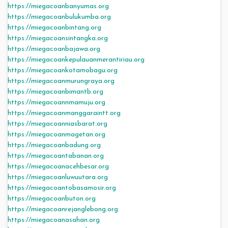
https://miegacoanbanyumas.org
https://miegacoanbulukumba.org
https://miegacoanbintang.org
https://miegacoansintangka.org
https://miegacoanbajawa.org
https://miegacoankepulauanmerantiriau.org
https://miegacoankotamobagu.org
https://miegacoanmurungraya.org
https://miegacoanbimantb.org
https://miegacoannmamuju.org
https://miegacoanmanggaraintt.org
https://miegacoanniasbarat.org
https://miegacoanmagetan.org
https://miegacoanbadung.org
https://miegacoantabanan.org
https://miegacoanacehbesar.org
https://miegacoanluwuutara.org
https://miegacoantobasamosir.org
https://miegacoanbuton.org
https://miegacoanrejanglebong.org
https://miegacoanasahan.org