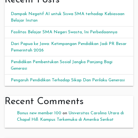
Recent Posts
Dampak Negatif AI untuk Siswa SMA terhadap Kebiasaan
Belajar Instan
Fasilitas Belajar SMA Negeri Swasta, Ini Perbedaannya
Dari Papua ke Jawa: Ketimpangan Pendidikan Jadi PR Besar
Pemerintah 2026
Pendidikan Pembentukan Sosial Jangka Panjang Bagi
Generasi
Pengaruh Pendidikan Terhadap Sikap Dan Perilaku Generasi
Recent Comments
Bonus new member 100
on
Universitas Carolina Utara di
Chapel Hill: Kampus Terkemuka di Amerika Serikat