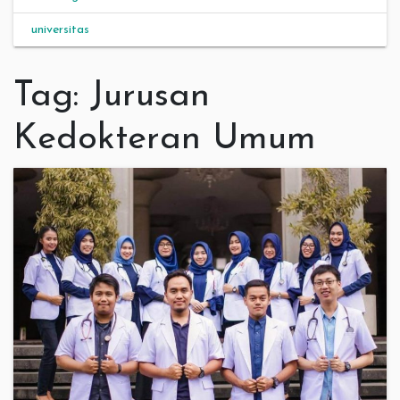
universitas
Tag:
Jurusan
Kedokteran Umum