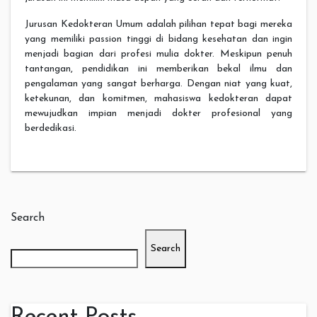
Jurusan Kedokteran Umum adalah pilihan tepat bagi mereka
yang memiliki passion tinggi di bidang kesehatan dan ingin
menjadi bagian dari profesi mulia dokter. Meskipun penuh
tantangan, pendidikan ini memberikan bekal ilmu dan
pengalaman yang sangat berharga. Dengan niat yang kuat,
ketekunan, dan komitmen, mahasiswa kedokteran dapat
mewujudkan impian menjadi dokter profesional yang
berdedikasi.
Search
Search