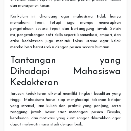
dan manajemen kasus.
Kurikulum ini dirancang agar mahasiswa tidak hanya
memahami teori, tetapi juga mampu menerapkan
pengetahuan secara tepat dan bertanggung jawab. Selain
itu, pengembangan soft skills seperti komunikasi, empati, dan
etika kedokteran juga menjadi fokus utama agar kelak
mereka bisa berinteraksi dengan pasien secara humanis.
Tantangan yang
Dihadapi Mahasiswa
Kedokteran
Jurusan kedokteran dikenal memiliki tingkat kesulitan yang
tinggi. Mahasiswa harus siap menghadapi tekanan belajar
yang intensif, jam kuliah dan praktik yang panjang, serta
tanggung jawab besar saat menangani pasien. Disiplin,
ketekunan, dan motivasi yang kuat sangat dibutuhkan agar
dapat melewati masa studi dengan baik.