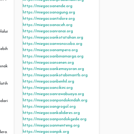
https://miegacoanende.org
https://miegacoanagung.org
https://miegacoantidore.org
https://miegacoanaceh.org
https://miegacoanranai.org
alui
https://miegacoankotatahan.org
https://miegacoanwonosobo.org
ebih
https://miegacoanampera.org
https://miegacoanbinamarga.org
https://miegacoansenen.org
Anak
https://miegacoankemayoran.org
https://miegacoankotabimantb.org
https://miegacoanbenhil.org
latih
https://miegacoancikini.org
https://miegacoanrawabuaya.org
https://miegacoanpondokindah.org
dari
https://miegacoangrogol.org
https://miegacoankalideres.org
https://miegacoanpondokgede.org
https://miegacoanmenteng.org
https://miegacoanpik.org
era.