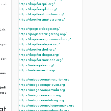
https://kopiforepik.org/
arah
https://kopiforepluit.org/
https://kopiforetomohon.org/
https://kopiforemakassar.org/
https://pagisorebogor.org/
kah-
https://pagisoretangerang.org/
https://kopikenanganmanado.org/
ngan
https://kopiforedepok.org/
https://kopiforebali.org/
https://kopiforebogor.org/
dari
https://kopiforemanado.org/
https://mixuejabar.org/
https://mixuesumut.org/
aan,
https://miegacoanahnasution.org
https://miegacoangejayan.org
adi,
https://miegacoanpemuda.org
tara
https://miegacoanrenon.org
https://miegacoansintang.org
https://miegacoanpulaupramuka.org
at
https://miegacoanprabumulih.org