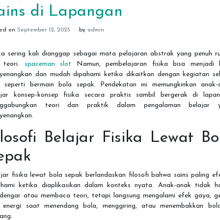
ains di Lapangan
ted on
September 12, 2025
by
admin
ika sering kali dianggap sebagai mata pelajaran abstrak yang penuh r
 teori.
spaceman slot
Namun, pembelajaran fisika bisa menjadi l
yenangkan dan mudah dipahami ketika dikaitkan dengan kegiatan seh
i, seperti bermain bola sepak. Pendekatan ini memungkinkan anak-
ajar konsep-konsep fisika secara praktis sambil bergerak di lapan
ggabungkan teori dan praktik dalam pengalaman belajar 
yenangkan.
ilosofi Belajar Fisika Lewat Bo
epak
jar fisika lewat bola sepak berlandaskan filosofi bahwa sains paling ef
ahami ketika diaplikasikan dalam konteks nyata. Anak-anak tidak h
dengar atau membaca teori, tetapi langsung mengalami efek gaya, ge
 energi saat menendang bola, menggiring, atau menembakkan bol
ang.