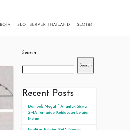
BOJA
SLOT SERVER THAILAND
SLOT88
Search
Search
Recent Posts
Dampak Negatif AI untuk Siswa
SMA terhadap Kebiasaan Belajar
Instan
Fasilitas Belajar SMA Negeri