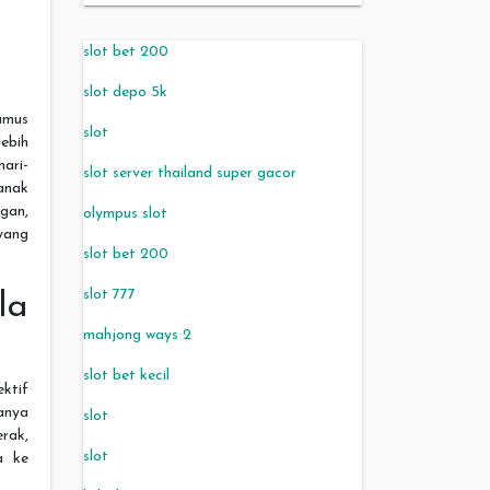
slot bet 200
slot depo 5k
umus
slot
ebih
ari-
slot server thailand super gacor
anak
gan,
olympus slot
yang
slot bet 200
slot 777
la
mahjong ways 2
slot bet kecil
ektif
anya
slot
rak,
slot
a ke