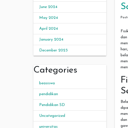
S
June 2024
May 2024
Pos
April 2024
Fis
dan
January 2024
men
har
December 2023
bel
men
men
Categories
F
beasiswa
S
pendidikan
Bela
Pendidikan SD
dip
men
Uncategorized
dan
gaw
universitas