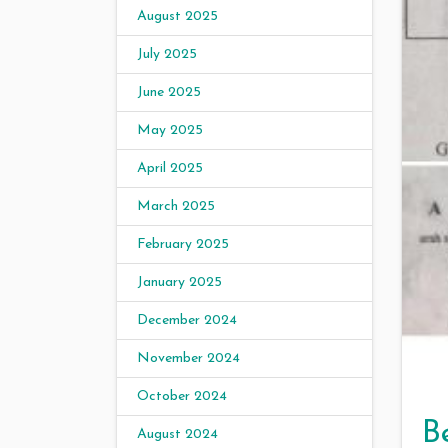
August 2025
July 2025
June 2025
May 2025
April 2025
March 2025
February 2025
January 2025
December 2024
November 2024
October 2024
B
August 2024