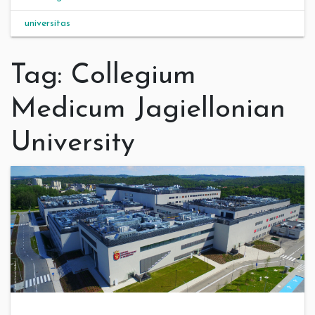
universitas
Tag:
Collegium
Medicum Jagiellonian
University