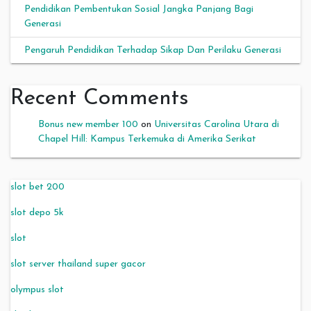
Pendidikan Pembentukan Sosial Jangka Panjang Bagi
Generasi
Pengaruh Pendidikan Terhadap Sikap Dan Perilaku Generasi
Recent Comments
Bonus new member 100
on
Universitas Carolina Utara di
Chapel Hill: Kampus Terkemuka di Amerika Serikat
slot bet 200
slot depo 5k
slot
slot server thailand super gacor
olympus slot