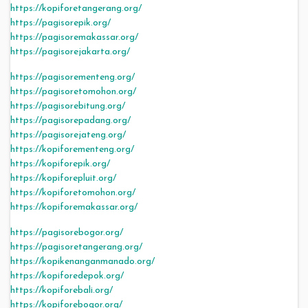
https://kopiforetangerang.org/
https://pagisorepik.org/
https://pagisoremakassar.org/
https://pagisorejakarta.org/
https://pagisorementeng.org/
https://pagisoretomohon.org/
https://pagisorebitung.org/
https://pagisorepadang.org/
https://pagisorejateng.org/
https://kopiforementeng.org/
https://kopiforepik.org/
https://kopiforepluit.org/
https://kopiforetomohon.org/
https://kopiforemakassar.org/
https://pagisorebogor.org/
https://pagisoretangerang.org/
https://kopikenanganmanado.org/
https://kopiforedepok.org/
https://kopiforebali.org/
https://kopiforebogor.org/