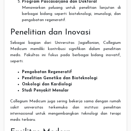
Program Pascasarjana dan Doktoral
Menawarkan peluang untuk penelitian lanjutan di
berbagai bidang seperti bioteknologi, imunologi, dan
pengobatan regeneratif.
Penelitian dan Inovasi
Sebagai bagian dari Universitas Jagiellonian, Collegium
Medicum memiliki kontribusi signifikan dalam penelitian
medis. Fakultas ini fokus pada berbagai bidang inovatif,
seperti:
Pengobatan Regeneratif
Penelitian Genetika dan Bioteknologi
Onkologi dan Kardiologi
Studi Penyakit Menular
Collegium Medicum juga sering bekerja sama dengan rumah
sakit universitas terkemuka dan institusi penelitian
internasional untuk mengembangkan teknologi dan terapi
medis terbaru.