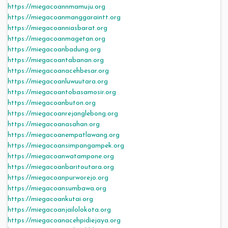
https://miegacoannmamuju.org
https://miegacoanmanggaraintt.org
https://miegacoanniasbarat.org
https://miegacoanmagetan.org
https://miegacoanbadung.org
https://miegacoantabanan.org
https://miegacoanacehbesar.org
https://miegacoanluwuutara.org
https://miegacoantobasamosir.org
https://miegacoanbuton.org
https://miegacoanrejanglebong.org
https://miegacoanasahan.org
https://miegacoanempatlawang.org
https://miegacoansimpangampek.org
https://miegacoanwatampone.org
https://miegacoanbaritoutara.org
https://miegacoanpurworejo.org
https://miegacoansumbawa.org
https://miegacoankutai.org
https://miegacoanjailolokota.org
https://miegacoanacehpidiejaya.org