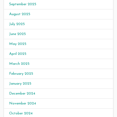
September 2025
August 2025
July 2025
June 2025
May 2025
April 2025
March 2025
February 2025
January 2025
December 2024
November 2024
October 2024