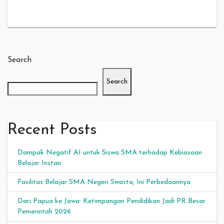
Search
Search
Recent Posts
Dampak Negatif AI untuk Siswa SMA terhadap Kebiasaan
Belajar Instan
Fasilitas Belajar SMA Negeri Swasta, Ini Perbedaannya
Dari Papua ke Jawa: Ketimpangan Pendidikan Jadi PR Besar
Pemerintah 2026