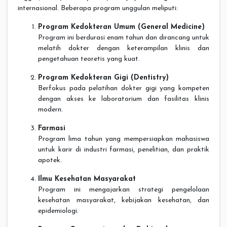
internasional. Beberapa program unggulan meliputi:
Program Kedokteran Umum (General Medicine)
Program ini berdurasi enam tahun dan dirancang untuk
melatih dokter dengan keterampilan klinis dan
pengetahuan teoretis yang kuat.
Program Kedokteran Gigi (Dentistry)
Berfokus pada pelatihan dokter gigi yang kompeten
dengan akses ke laboratorium dan fasilitas klinis
modern.
Farmasi
Program lima tahun yang mempersiapkan mahasiswa
untuk karir di industri farmasi, penelitian, dan praktik
apotek.
Ilmu Kesehatan Masyarakat
Program ini mengajarkan strategi pengelolaan
kesehatan masyarakat, kebijakan kesehatan, dan
epidemiologi.