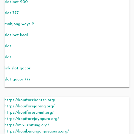
slot bet 200
slot 777
mahjong ways 2
slot bet kecil
slot
slot
link slot gacor
slot gacor 777
https://kopiforebanten.org/
https://kopiforejateng.org/
https://kopiforesumut.org/
https://kopiforejayapura.org/
https://mixuebitung.org/
https://kopikenanganjayapura.org/