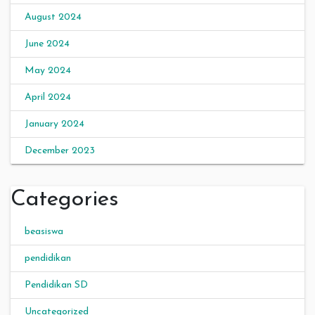
August 2024
June 2024
May 2024
April 2024
January 2024
December 2023
Categories
beasiswa
pendidikan
Pendidikan SD
Uncategorized