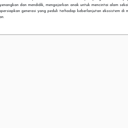
yenangkan dan mendidik, mengajarkan anak untuk mencintai alam sekal
persiapkan generasi yang peduli terhadap keberlanjutan ekosistem di 
an.