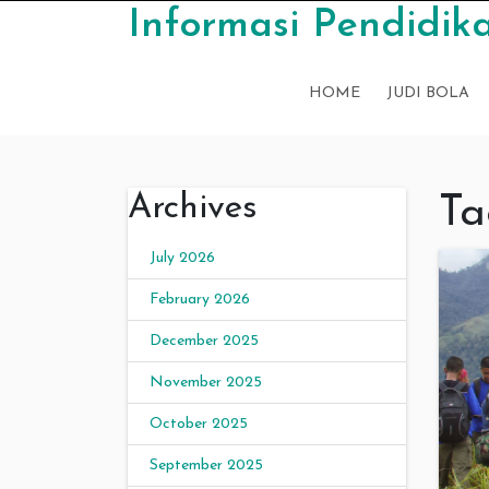
Skip to content
Informasi Pendidika
HOME
JUDI BOLA
Archives
Ta
July 2026
February 2026
December 2025
November 2025
October 2025
September 2025