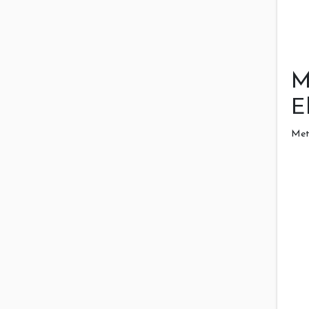
M
E
Meto