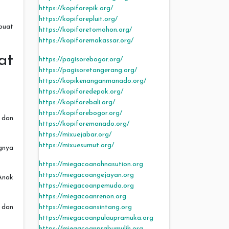
https://kopiforepik.org/
https://kopiforepluit.org/
buat
https://kopiforetomohon.org/
https://kopiforemakassar.org/
at
https://pagisorebogor.org/
https://pagisoretangerang.org/
https://kopikenanganmanado.org/
https://kopiforedepok.org/
https://kopiforebali.org/
https://kopiforebogor.org/
, dan
https://kopiforemanado.org/
https://mixuejabar.org/
https://mixuesumut.org/
gnya
https://miegacoanahnasution.org
https://miegacoangejayan.org
Anak
https://miegacoanpemuda.org
https://miegacoanrenon.org
 dan
https://miegacoansintang.org
https://miegacoanpulaupramuka.org
https://miegacoanprabumulih.org