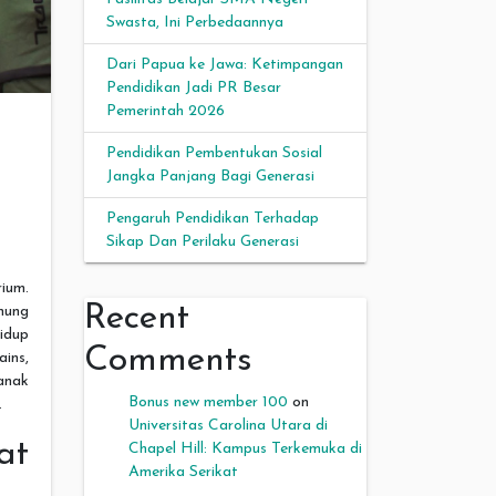
Swasta, Ini Perbedaannya
Dari Papua ke Jawa: Ketimpangan
Pendidikan Jadi PR Besar
Pemerintah 2026
Pendidikan Pembentukan Sosial
Jangka Panjang Bagi Generasi
Pengaruh Pendidikan Terhadap
Sikap Dan Perilaku Generasi
rium.
Recent
nung
idup
Comments
ins,
anak
Bonus new member 100
on
.
Universitas Carolina Utara di
at
Chapel Hill: Kampus Terkemuka di
Amerika Serikat