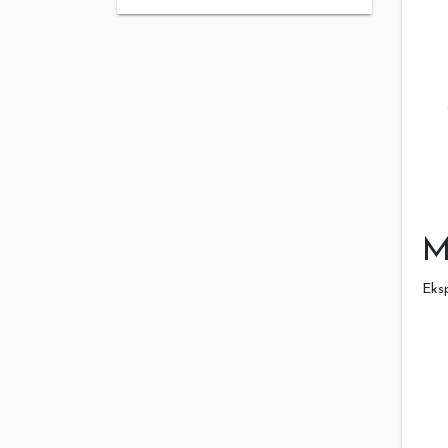
M
Eks