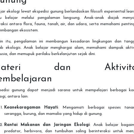
unung
jar ekologi lewat ekspedisi gunung berlandaskan filosofi experiential lear
tu belajar melalui pengalaman langsung. Anak-anak diajak menya
raksi antara flora, fauna, tanah, air, dan udara, serta memahami penti
eimbangan ekosistem.
ain itu, pengalaman ini membangun kesadaran lingkungan dan tang
ab ekologis. Anak belajar menghargai alam, memahami dampak aktiv
sia, dan memupuk perilaku berkelanjutan sejak dini.
ateri dan Aktivit
embelajaran
pedisi gunung dapat menjadi sarana untuk mempelajari berbagai ko
ogi, antara lain:
Keanekaragaman Hayati
: Mengamati berbagai spesies tana
serangga, burung, dan mamalia yang hidup di gunung.
Rantai Makanan dan Jaringan Ekologi
: Anak belajar bagai
predator, herbivora, dan tumbuhan saling berinteraksi untuk men