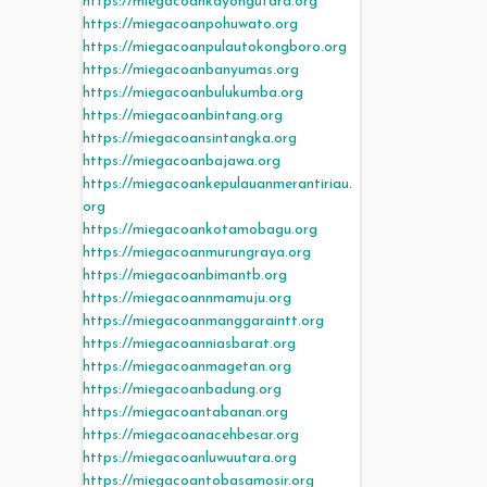
https://miegacoankayongutara.org
https://miegacoanpohuwato.org
https://miegacoanpulautokongboro.org
https://miegacoanbanyumas.org
https://miegacoanbulukumba.org
https://miegacoanbintang.org
https://miegacoansintangka.org
https://miegacoanbajawa.org
https://miegacoankepulauanmerantiriau.
org
https://miegacoankotamobagu.org
https://miegacoanmurungraya.org
https://miegacoanbimantb.org
https://miegacoannmamuju.org
https://miegacoanmanggaraintt.org
https://miegacoanniasbarat.org
https://miegacoanmagetan.org
https://miegacoanbadung.org
https://miegacoantabanan.org
https://miegacoanacehbesar.org
https://miegacoanluwuutara.org
https://miegacoantobasamosir.org