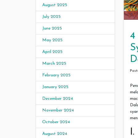
August 2025
July 2025
June 2025
4
May 2025
S
April 2025
D
March 2025
Pos
February 2025
Pen
January 2025
mel
mac
December 2024
Dal
November 2024
sya
mend
October 2024
I
August 2024