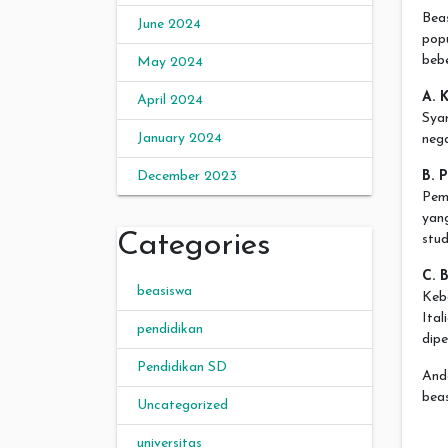
Bea
June 2024
popu
beb
May 2024
A. 
April 2024
Sya
January 2024
nega
B. 
December 2023
Pem
yan
Categories
stud
C. 
beasiswa
Keb
Ital
pendidikan
dip
Pendidikan SD
And
beas
Uncategorized
universitas