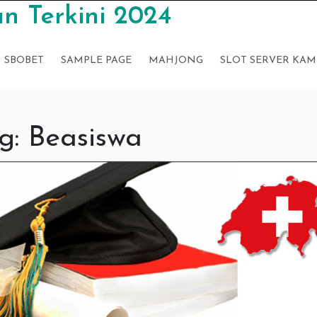
n Terkini 2024
SBOBET
SAMPLE PAGE
MAHJONG
SLOT SERVER KAM
g:
Beasiswa