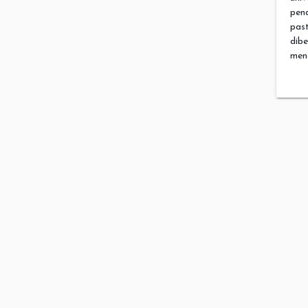
pen
pas
dib
meng