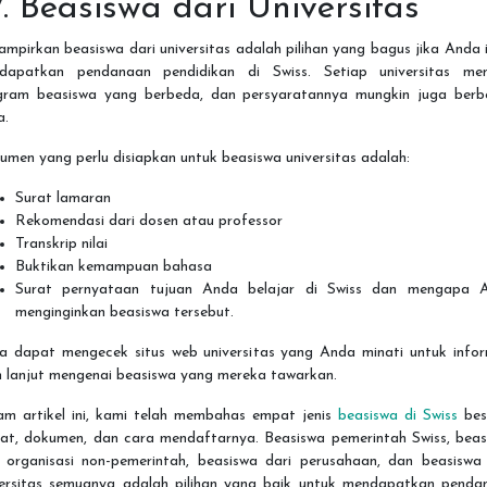
V. Beasiswa dari Universitas
mpirkan beasiswa dari universitas adalah pilihan yang bagus jika Anda 
dapatkan pendanaan pendidikan di Swiss. Setiap universitas memi
gram beasiswa yang berbeda, dan persyaratannya mungkin juga berb
a.
men yang perlu disiapkan untuk beasiswa universitas adalah:
Surat lamaran
Rekomendasi dari dosen atau professor
Transkrip nilai
Buktikan kemampuan bahasa
Surat pernyataan tujuan Anda belajar di Swiss dan mengapa 
menginginkan beasiswa tersebut.
a dapat mengecek situs web universitas yang Anda minati untuk infor
h lanjut mengenai beasiswa yang mereka tawarkan.
am artikel ini, kami telah membahas empat jenis
beasiswa di Swiss
bes
rat, dokumen, dan cara mendaftarnya. Beasiswa pemerintah Swiss, beas
i organisasi non-pemerintah, beasiswa dari perusahaan, dan beasiswa 
versitas semuanya adalah pilihan yang baik untuk mendapatkan penda