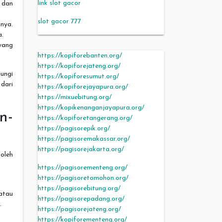
link slot gacor
 dan
slot gacor 777
nya.
a.
 yang
https://kopiforebanten.org/
https://kopiforejateng.org/
ungi
https://kopiforesumut.org/
dari
https://kopiforejayapura.org/
https://mixuebitung.org/
https://kopikenanganjayapura.org/
n-
https://kopiforetangerang.org/
https://pagisorepik.org/
https://pagisoremakassar.org/
https://pagisorejakarta.org/
oleh
https://pagisorementeng.org/
https://pagisoretomohon.org/
https://pagisorebitung.org/
atau
https://pagisorepadang.org/
.
https://pagisorejateng.org/
https://kopiforementeng.org/