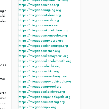
https://miegacoanende.org
https://miegacoanagung.org
ingin
https://miegacoantidore.org
liki
https://miegacoanaceh.org
eda-
https://miegacoanranai.org
https://miegacoankotatahan.org
https://miegacoanwonosobo.org
https://miegacoanampera.org
https://miegacoanbinamarga.org
https://miegacoansenen.org
https://miegacoankemayoran.org
https://miegacoankotabimantb.org
Anda
https://miegacoanbenhil.org
https://miegacoancikini.org
https://miegacoanrawabuaya.org
masi
https://miegacoanpondokindah.org
https://miegacoangrogol.org
https://miegacoankalideres.org
erta
https://miegacoanpondokgede.org
iswa
https://miegacoanmenteng.org
dari
https://miegacoanpik.org
naan