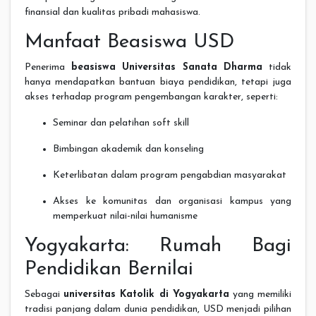
finansial dan kualitas pribadi mahasiswa.
Manfaat Beasiswa USD
Penerima
beasiswa Universitas Sanata Dharma
tidak
hanya mendapatkan bantuan biaya pendidikan, tetapi juga
akses terhadap program pengembangan karakter, seperti:
Seminar dan pelatihan soft skill
Bimbingan akademik dan konseling
Keterlibatan dalam program pengabdian masyarakat
Akses ke komunitas dan organisasi kampus yang
memperkuat nilai-nilai humanisme
Yogyakarta: Rumah Bagi
Pendidikan Bernilai
Sebagai
universitas Katolik di Yogyakarta
yang memiliki
tradisi panjang dalam dunia pendidikan, USD menjadi pilihan