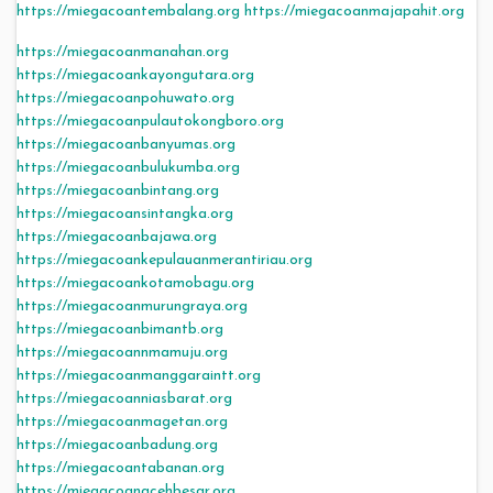
https://miegacoantembalang.org
https://miegacoanmajapahit.org
https://miegacoanmanahan.org
https://miegacoankayongutara.org
https://miegacoanpohuwato.org
https://miegacoanpulautokongboro.org
https://miegacoanbanyumas.org
https://miegacoanbulukumba.org
https://miegacoanbintang.org
https://miegacoansintangka.org
https://miegacoanbajawa.org
https://miegacoankepulauanmerantiriau.org
https://miegacoankotamobagu.org
https://miegacoanmurungraya.org
https://miegacoanbimantb.org
https://miegacoannmamuju.org
https://miegacoanmanggaraintt.org
https://miegacoanniasbarat.org
https://miegacoanmagetan.org
https://miegacoanbadung.org
https://miegacoantabanan.org
https://miegacoanacehbesar.org