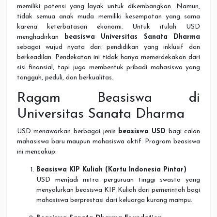
memiliki potensi yang layak untuk dikembangkan. Namun,
tidak semua anak muda memiliki kesempatan yang sama
karena keterbatasan ekonomi. Untuk itulah USD
menghadirkan
beasiswa Universitas Sanata Dharma
sebagai wujud nyata dari pendidikan yang inklusif dan
berkeadilan. Pendekatan ini tidak hanya memerdekakan dari
sisi finansial, tapi juga membentuk pribadi mahasiswa yang
tangguh, peduli, dan berkualitas.
Ragam Beasiswa di
Universitas Sanata Dharma
USD menawarkan berbagai jenis
beasiswa USD
bagi calon
mahasiswa baru maupun mahasiswa aktif. Program beasiswa
ini mencakup:
Beasiswa KIP Kuliah (Kartu Indonesia Pintar)
USD menjadi mitra perguruan tinggi swasta yang
menyalurkan beasiswa KIP Kuliah dari pemerintah bagi
mahasiswa berprestasi dari keluarga kurang mampu.