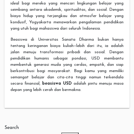
ideal bagi mereka yang mencari lingkungan belajar yang
seimbang antara akademik, spiritualitas, dan sosial. Dengan
biaya hidup yang terjangkau dan atmosfer belajar yang
kondusif, Yogyakarta menawarkan pengalaman pendidikan
yang utuh bagi mahasiswa dari seluruh Indonesia.
Beasiswa di Universitas Sanata Dharma bukan hanya
tentang keringanan biaya kuliah—lebih dari itu, ia adalah
jalan menuju transformasi pribadi dan sosial. Dengan
pendidikan humanis sebagai pondasi, USD membantu
membentuk generasi muda yang cerdas, empatik, dan siap
berkontribusi bagi masyarakat. Bagi kamu yang memiliki
semangat belajar dan cita-cita tinggi namun terkendala
secara finansial,
beasiswa USD
adalah pintu menuju masa
depan yang lebih cerah dan bermakna.
Search