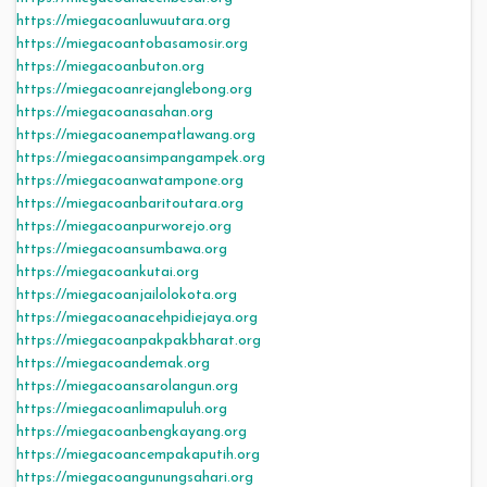
https://miegacoanluwuutara.org
https://miegacoantobasamosir.org
https://miegacoanbuton.org
https://miegacoanrejanglebong.org
https://miegacoanasahan.org
https://miegacoanempatlawang.org
https://miegacoansimpangampek.org
https://miegacoanwatampone.org
https://miegacoanbaritoutara.org
https://miegacoanpurworejo.org
https://miegacoansumbawa.org
https://miegacoankutai.org
https://miegacoanjailolokota.org
https://miegacoanacehpidiejaya.org
https://miegacoanpakpakbharat.org
https://miegacoandemak.org
https://miegacoansarolangun.org
https://miegacoanlimapuluh.org
https://miegacoanbengkayang.org
https://miegacoancempakaputih.org
https://miegacoangunungsahari.org