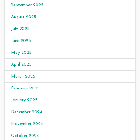
September 2025
August 2025
July 2025
June 2025
May 2025
April 2025
March 2025
February 2025
January 2025
December 2024
November 2024
October 2024