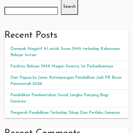
Search
Recent Posts
Dampak Negatif AI untuk Siswa SMA terhadap Kebiasaan
Belajar Instan
Fasilitas Belajar SMA Negeri Swasta, Ini Perbedaannya
Dari Papua ke Jawa: Ketimpangan Pendidikan Jadi PR Besar
Pemerintah 2026
Pendidikan Pembentukan Sosial Jangka Panjang Bagi
Generasi
Pengaruh Pendidikan Terhadap Sikap Dan Perilaku Generasi