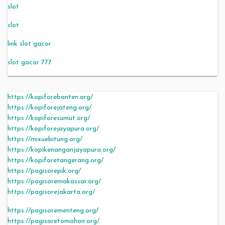
slot
slot
link slot gacor
slot gacor 777
https://kopiforebanten.org/
https://kopiforejateng.org/
https://kopiforesumut.org/
https://kopiforejayapura.org/
https://mixuebitung.org/
https://kopikenanganjayapura.org/
https://kopiforetangerang.org/
https://pagisorepik.org/
https://pagisoremakassar.org/
https://pagisorejakarta.org/
https://pagisorementeng.org/
https://pagisoretomohon.org/