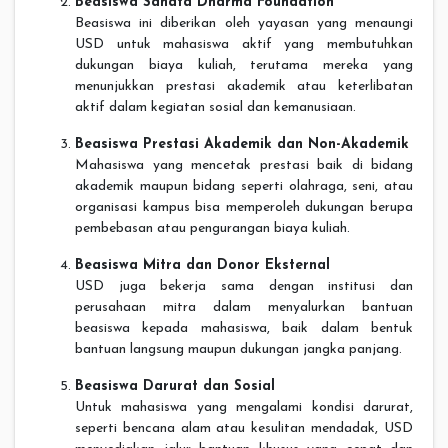
Beasiswa Sanata Dharma Foundation
Beasiswa ini diberikan oleh yayasan yang menaungi
USD untuk mahasiswa aktif yang membutuhkan
dukungan biaya kuliah, terutama mereka yang
menunjukkan prestasi akademik atau keterlibatan
aktif dalam kegiatan sosial dan kemanusiaan.
Beasiswa Prestasi Akademik dan Non-Akademik
Mahasiswa yang mencetak prestasi baik di bidang
akademik maupun bidang seperti olahraga, seni, atau
organisasi kampus bisa memperoleh dukungan berupa
pembebasan atau pengurangan biaya kuliah.
Beasiswa Mitra dan Donor Eksternal
USD juga bekerja sama dengan institusi dan
perusahaan mitra dalam menyalurkan bantuan
beasiswa kepada mahasiswa, baik dalam bentuk
bantuan langsung maupun dukungan jangka panjang.
Beasiswa Darurat dan Sosial
Untuk mahasiswa yang mengalami kondisi darurat,
seperti bencana alam atau kesulitan mendadak, USD