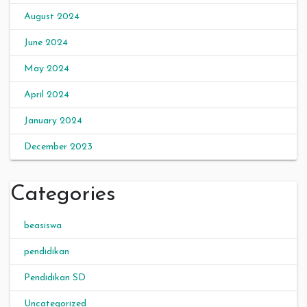
August 2024
June 2024
May 2024
April 2024
January 2024
December 2023
Categories
beasiswa
pendidikan
Pendidikan SD
Uncategorized