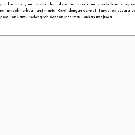
gan fasilitas yang sesuai dan akses bantuan dana pendidikan yang ny
an mudah terbuai janji manis. Riset dengan cermat, tanyakan secara de
pastikan kamu melangkah dengan informasi, bukan imajinasi.