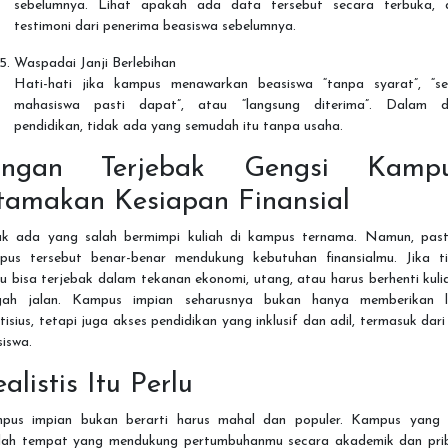
sebelumnya. Lihat apakah ada data tersebut secara terbuka, 
testimoni dari penerima beasiswa sebelumnya.
Waspadai Janji Berlebihan
Hati-hati jika kampus menawarkan beasiswa “tanpa syarat”, “s
mahasiswa pasti dapat”, atau “langsung diterima”. Dalam d
pendidikan, tidak ada yang semudah itu tanpa usaha.
angan Terjebak Gengsi Kampu
tamakan Kesiapan Finansial
ak ada yang salah bermimpi kuliah di kampus ternama. Namun, past
pus tersebut benar-benar mendukung kebutuhan finansialmu. Jika ti
 bisa terjebak dalam tekanan ekonomi, utang, atau harus berhenti kuli
gah jalan. Kampus impian seharusnya bukan hanya memberikan l
tisius, tetapi juga akses pendidikan yang inklusif dan adil, termasuk dari
iswa.
alistis Itu Perlu
pus impian bukan berarti harus mahal dan populer. Kampus yang 
lah tempat yang mendukung pertumbuhanmu secara akademik dan prib