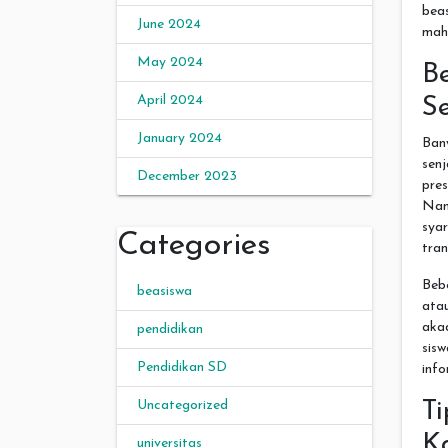
bea
June 2024
mah
May 2024
B
April 2024
S
January 2024
Ban
sen
December 2023
pre
Nam
sya
Categories
tran
Beb
beasiswa
ata
aka
pendidikan
sis
Pendidikan SD
info
T
Uncategorized
K
universitas