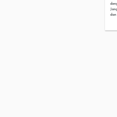
den
Jang
dan 