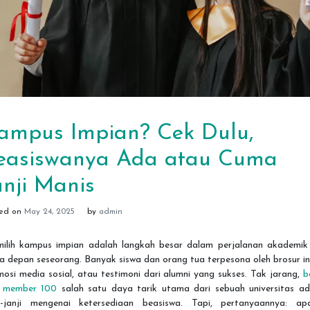
ampus Impian? Cek Dulu,
easiswanya Ada atau Cuma
anji Manis
ted on
May 24, 2025
by
admin
ilih kampus impian adalah langkah besar dalam perjalanan akademik
 depan seseorang. Banyak siswa dan orang tua terpesona oleh brosur i
osi media sosial, atau testimoni dari alumni yang sukses. Tak jarang,
b
 member 100
salah satu daya tarik utama dari sebuah universitas ad
ji-janji mengenai ketersediaan beasiswa. Tapi, pertanyaannya: ap