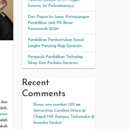
Swasta, Ini Perbedaannya
Dari Papua ke Jawa: Ketimpangan
Pendidikan Jadi PR Besar
Pemerintah 2026
Pendidikan Pembentukan Sosial
Jangka Panjang Bagi Generasi
Pengaruh Pendidikan Terhadap
Sikap Dan Perilaku Generasi
Recent
Comments
 dan
Bonus new member 100
on
ndah,
Universitas Carolina Utara di
onus
Chapel Hill: Kampus Terkemuka di
alah
Amerika Serikat
akah