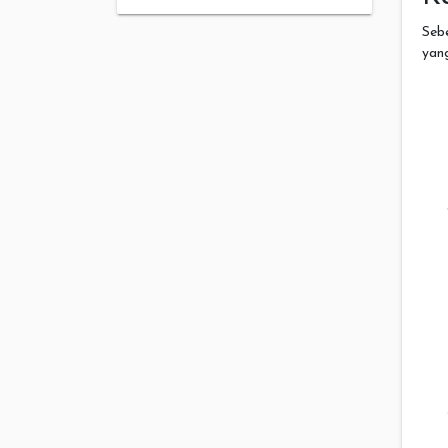
Seb
yang