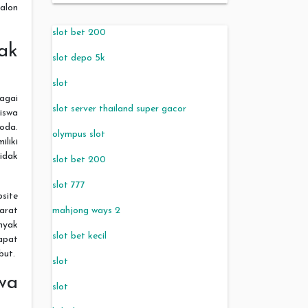
alon
slot bet 200
ak
slot depo 5k
slot
agai
slot server thailand super gacor
iswa
oda.
olympus slot
liki
idak
slot bet 200
slot 777
site
arat
mahjong ways 2
nyak
slot bet kecil
apat
but.
slot
wa
slot