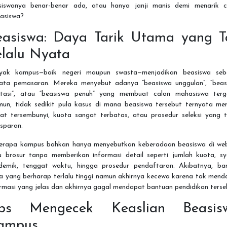
siswanya benar-benar ada, atau hanya janji manis demi menarik c
asiswa?
easiswa: Daya Tarik Utama yang T
elalu Nyata
yak kampus—baik negeri maupun swasta—menjadikan beasiswa seb
jata pemasaran. Mereka menyebut adanya “beasiswa unggulan”, “beas
stasi”, atau “beasiswa penuh” yang membuat calon mahasiswa terg
un, tidak sedikit pula kasus di mana beasiswa tersebut ternyata memi
rat tersembunyi, kuota sangat terbatas, atau prosedur seleksi yang t
sparan.
erapa kampus bahkan hanya menyebutkan keberadaan beasiswa di web
u brosur tanpa memberikan informasi detail seperti jumlah kuota, sy
demik, tenggat waktu, hingga prosedur pendaftaran. Akibatnya, ba
wa yang berharap terlalu tinggi namun akhirnya kecewa karena tak mend
rmasi yang jelas dan akhirnya gagal mendapat bantuan pendidikan terse
ips Mengecek Keaslian Beasis
ampus