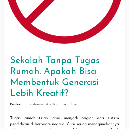
Sekolah Tanpa Tugas
Rumah: Apakah Bisa
Membentuk Generasi
Lebih Kreatif?
Posted on
September 4, 2025
by
admin
Tugas rumah telah lama menjadi bagian dari sistem
pendidikan di berbagai negara. Guru sering menggunakannya