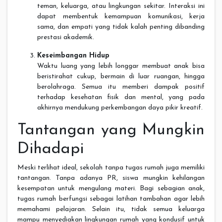
teman, keluarga, atau lingkungan sekitar. Interaksi ini
dapat membentuk kemampuan komunikasi, kerja
sama, dan empati yang tidak kalah penting dibanding
prestasi akademik.
Keseimbangan Hidup
Waktu luang yang lebih longgar membuat anak bisa
beristirahat cukup, bermain di luar ruangan, hingga
berolahraga. Semua itu memberi dampak positif
terhadap kesehatan fisik dan mental, yang pada
akhirnya mendukung perkembangan daya pikir kreatif.
Tantangan yang Mungkin
Dihadapi
Meski terlihat ideal, sekolah tanpa tugas rumah juga memiliki
tantangan. Tanpa adanya PR, siswa mungkin kehilangan
kesempatan untuk mengulang materi. Bagi sebagian anak,
tugas rumah berfungsi sebagai latihan tambahan agar lebih
memahami pelajaran. Selain itu, tidak semua keluarga
mampu menyediakan lingkungan rumah yang kondusif untuk