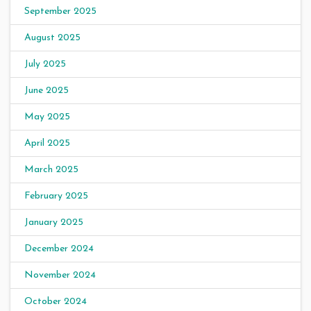
September 2025
August 2025
July 2025
June 2025
May 2025
April 2025
March 2025
February 2025
January 2025
December 2024
November 2024
October 2024