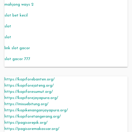
mahjong ways 2
slot bet kecil
slot
slot
link slot gacor
slot gacor 777
https://kopiforebanten.org/
https://kopiforejateng.org/
https://kopiforesumut.org/
https://kopiforejayapura.org/
https://mixuebitung.org/
https://kopikenanganjayapura.org/
https://kopiforetangerang.org/
https://pagisorepik.org/
https://pagisoremakassar.org/