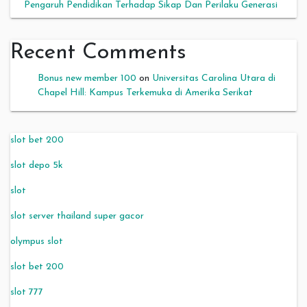
Pengaruh Pendidikan Terhadap Sikap Dan Perilaku Generasi
Recent Comments
Bonus new member 100
on
Universitas Carolina Utara di
Chapel Hill: Kampus Terkemuka di Amerika Serikat
slot bet 200
slot depo 5k
slot
slot server thailand super gacor
olympus slot
slot bet 200
slot 777