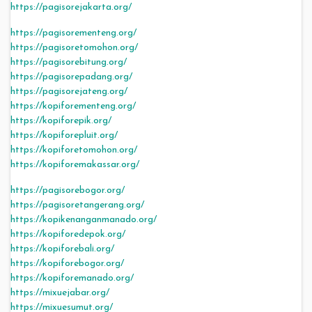
https://pagisorejakarta.org/
https://pagisorementeng.org/
https://pagisoretomohon.org/
https://pagisorebitung.org/
https://pagisorepadang.org/
https://pagisorejateng.org/
https://kopiforementeng.org/
https://kopiforepik.org/
https://kopiforepluit.org/
https://kopiforetomohon.org/
https://kopiforemakassar.org/
https://pagisorebogor.org/
https://pagisoretangerang.org/
https://kopikenanganmanado.org/
https://kopiforedepok.org/
https://kopiforebali.org/
https://kopiforebogor.org/
https://kopiforemanado.org/
https://mixuejabar.org/
https://mixuesumut.org/