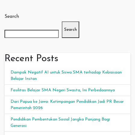
Search
Search
Recent Posts
Dampak Negatif AI untuk Siswa SMA terhadap Kebiasaan
Belajar Instan
Fasilitas Belajar SMA Negeri Swasta, Ini Perbedaannya
Dari Papua ke Jawa: Ketimpangan Pendidikan Jadi PR Besar
Pemerintah 2026
Pendidikan Pembentukan Sosial Jangka Panjang Bagi
Generasi