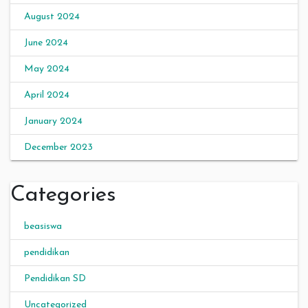
August 2024
June 2024
May 2024
April 2024
January 2024
December 2023
Categories
beasiswa
pendidikan
Pendidikan SD
Uncategorized