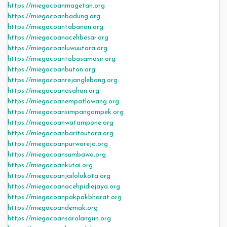
https://miegacoanmagetan.org
https://miegacoanbadung.org
https://miegacoantabanan.org
https://miegacoanacehbesar.org
https://miegacoanluwuutara.org
https://miegacoantobasamosir.org
https://miegacoanbuton.org
https://miegacoanrejanglebong.org
https://miegacoanasahan.org
https://miegacoanempatlawang.org
https://miegacoansimpangampek.org
https://miegacoanwatampone.org
https://miegacoanbaritoutara.org
https://miegacoanpurworejo.org
https://miegacoansumbawa.org
https://miegacoankutai.org
https://miegacoanjailolokota.org
https://miegacoanacehpidiejaya.org
https://miegacoanpakpakbharat.org
https://miegacoandemak.org
https://miegacoansarolangun.org