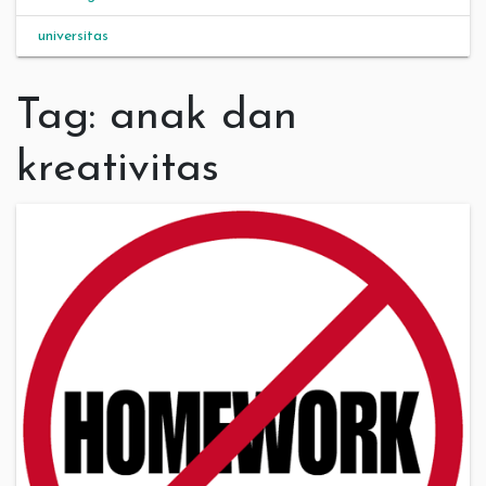
universitas
Tag:
anak dan
kreativitas