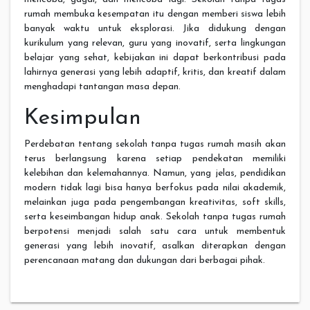
rumah membuka kesempatan itu dengan memberi siswa lebih
banyak waktu untuk eksplorasi. Jika didukung dengan
kurikulum yang relevan, guru yang inovatif, serta lingkungan
belajar yang sehat, kebijakan ini dapat berkontribusi pada
lahirnya generasi yang lebih adaptif, kritis, dan kreatif dalam
menghadapi tantangan masa depan.
Kesimpulan
Perdebatan tentang sekolah tanpa tugas rumah masih akan
terus berlangsung karena setiap pendekatan memiliki
kelebihan dan kelemahannya. Namun, yang jelas, pendidikan
modern tidak lagi bisa hanya berfokus pada nilai akademik,
melainkan juga pada pengembangan kreativitas, soft skills,
serta keseimbangan hidup anak. Sekolah tanpa tugas rumah
berpotensi menjadi salah satu cara untuk membentuk
generasi yang lebih inovatif, asalkan diterapkan dengan
perencanaan matang dan dukungan dari berbagai pihak.