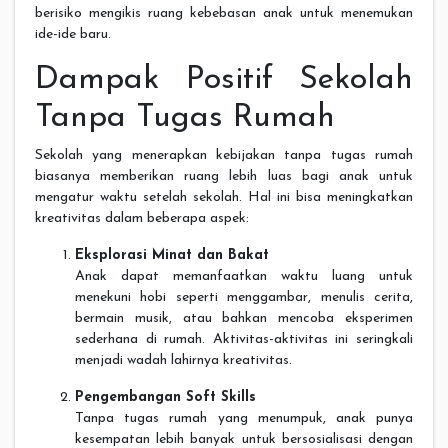
berisiko mengikis ruang kebebasan anak untuk menemukan
ide-ide baru.
Dampak Positif Sekolah
Tanpa Tugas Rumah
Sekolah yang menerapkan kebijakan tanpa tugas rumah
biasanya memberikan ruang lebih luas bagi anak untuk
mengatur waktu setelah sekolah. Hal ini bisa meningkatkan
kreativitas dalam beberapa aspek:
Eksplorasi Minat dan Bakat
Anak dapat memanfaatkan waktu luang untuk
menekuni hobi seperti menggambar, menulis cerita,
bermain musik, atau bahkan mencoba eksperimen
sederhana di rumah. Aktivitas-aktivitas ini seringkali
menjadi wadah lahirnya kreativitas.
Pengembangan Soft Skills
Tanpa tugas rumah yang menumpuk, anak punya
kesempatan lebih banyak untuk bersosialisasi dengan